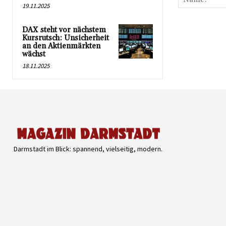
19.11.2025
DAX steht vor nächstem
Kursrutsch: Unsicherheit
an den Aktienmärkten
wächst
18.11.2025
Darmstadt im Blick: spannend, vielseitig, modern.