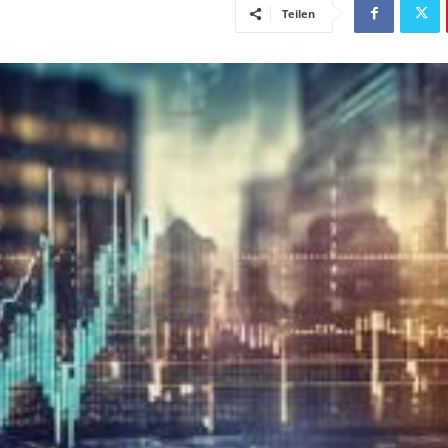
Teilen