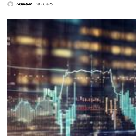
redaktion
20.11.2025