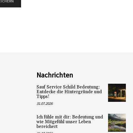
Nachrichten
Sauf Service Schild Bedeutung:
Entdecke die Hintergründe und
Tipps!
31.07.2026
Ich fühle mit dir: Bedeutung und
wie Mitgefühl unser Leben
bereichert