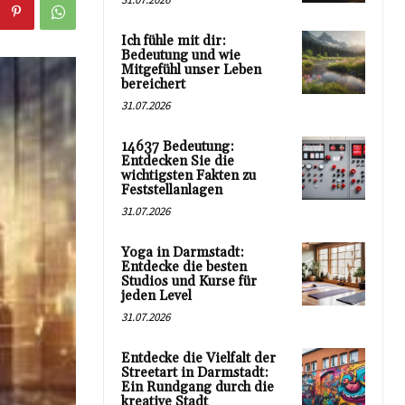
Ich fühle mit dir:
Bedeutung und wie
Mitgefühl unser Leben
bereichert
31.07.2026
14637 Bedeutung:
Entdecken Sie die
wichtigsten Fakten zu
Feststellanlagen
31.07.2026
Yoga in Darmstadt:
Entdecke die besten
Studios und Kurse für
jeden Level
31.07.2026
Entdecke die Vielfalt der
Streetart in Darmstadt:
Ein Rundgang durch die
kreative Stadt