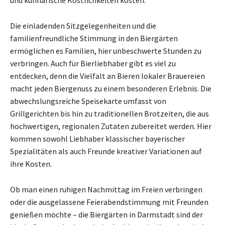
Die einladenden Sitzgelegenheiten und die
familienfreundliche Stimmung in den Biergärten
ermöglichen es Familien, hier unbeschwerte Stunden zu
verbringen. Auch für Bierliebhaber gibt es viel zu
entdecken, denn die Vielfalt an Bieren lokaler Brauereien
macht jeden Biergenuss zu einem besonderen Erlebnis. Die
abwechslungsreiche Speisekarte umfasst von
Grillgerichten bis hin zu traditionellen Brotzeiten, die aus
hochwertigen, regionalen Zutaten zubereitet werden. Hier
kommen sowohl Liebhaber klassischer bayerischer
Spezialitäten als auch Freunde kreativer Variationen auf
ihre Kosten.
Ob man einen ruhigen Nachmittag im Freien verbringen
oder die ausgelassene Feierabendstimmung mit Freunden
genießen möchte – die Biergärten in Darmstadt sind der