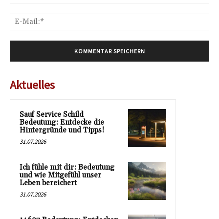
E-
Mai
Aktuelles
Sauf Service Schild
Bedeutung: Entdecke die
Hintergründe und Tipps!
31.07.2026
Ich fühle mit dir: Bedeutung
und wie Mitgefühl unser
Leben bereichert
31.07.2026