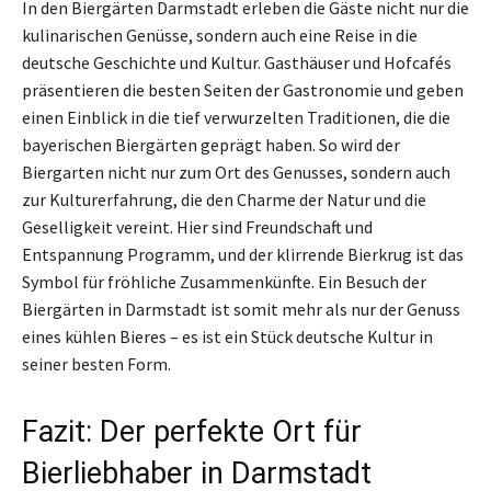
In den Biergärten Darmstadt erleben die Gäste nicht nur die
kulinarischen Genüsse, sondern auch eine Reise in die
deutsche Geschichte und Kultur. Gasthäuser und Hofcafés
präsentieren die besten Seiten der Gastronomie und geben
einen Einblick in die tief verwurzelten Traditionen, die die
bayerischen Biergärten geprägt haben. So wird der
Biergarten nicht nur zum Ort des Genusses, sondern auch
zur Kulturerfahrung, die den Charme der Natur und die
Geselligkeit vereint. Hier sind Freundschaft und
Entspannung Programm, und der klirrende Bierkrug ist das
Symbol für fröhliche Zusammenkünfte. Ein Besuch der
Biergärten in Darmstadt ist somit mehr als nur der Genuss
eines kühlen Bieres – es ist ein Stück deutsche Kultur in
seiner besten Form.
Fazit: Der perfekte Ort für
Bierliebhaber in Darmstadt