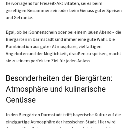
hervorragend für Freizeit-Aktivitäten, sei es beim
geselligen Beisammensein oder beim Genuss guter Speisen
und Getränke.
Egal, ob bei Sonnenschein oder bei einem lauen Abend – die
Biergärten in Darmstadt sind immer eine gute Wahl. Die
Kombination aus guter Atmosphäre, vielfältigen
Angeboten und der Möglichkeit, draußen zu speisen, macht
sie zu einem perfekten Ziel für jeden Anlass.
Besonderheiten der Biergärten:
Atmosphäre und kulinarische
Genüsse
In den Biergärten Darmstadt trifft bayerische Kultur auf die
einzigartige Atmosphäre der hessischen Stadt. Hier wird