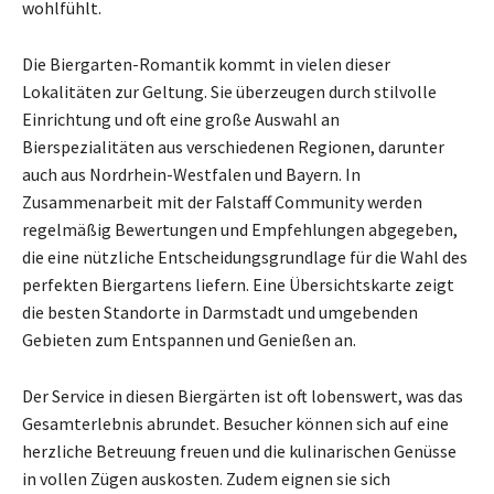
wohlfühlt.
Die Biergarten-Romantik kommt in vielen dieser
Lokalitäten zur Geltung. Sie überzeugen durch stilvolle
Einrichtung und oft eine große Auswahl an
Bierspezialitäten aus verschiedenen Regionen, darunter
auch aus Nordrhein-Westfalen und Bayern. In
Zusammenarbeit mit der Falstaff Community werden
regelmäßig Bewertungen und Empfehlungen abgegeben,
die eine nützliche Entscheidungsgrundlage für die Wahl des
perfekten Biergartens liefern. Eine Übersichtskarte zeigt
die besten Standorte in Darmstadt und umgebenden
Gebieten zum Entspannen und Genießen an.
Der Service in diesen Biergärten ist oft lobenswert, was das
Gesamterlebnis abrundet. Besucher können sich auf eine
herzliche Betreuung freuen und die kulinarischen Genüsse
in vollen Zügen auskosten. Zudem eignen sie sich