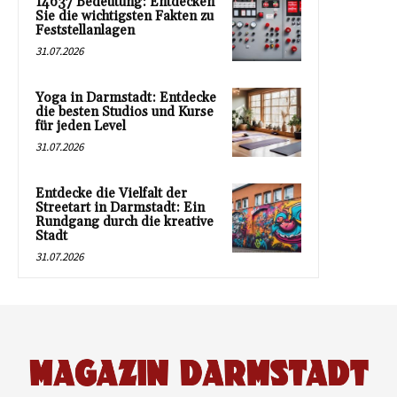
14637 Bedeutung: Entdecken
Sie die wichtigsten Fakten zu
Feststellanlagen
31.07.2026
Yoga in Darmstadt: Entdecke
die besten Studios und Kurse
für jeden Level
31.07.2026
Entdecke die Vielfalt der
Streetart in Darmstadt: Ein
Rundgang durch die kreative
Stadt
31.07.2026