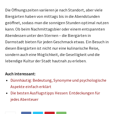
Die Öffnungszeiten variieren je nach Standort, aber viele
Biergärten haben von mittags bis in die Abendstunden
geöffnet, sodass man die sonnigen Stunden optimal nutzen
kann. Ob beim Nachmittagsbier oder einem entspannten
Abendessen unter den Sternen – die Biergärten in
Darmstadt bieten für jeden Geschmack etwas. Ein Besuch in
diesen Biergärten ist nicht nur eine kulinarische Reise,
sondern auch eine Möglichkeit, die Geselligkeit und die
lebendige Kultur der Stadt hautnah zu erleben.
Auch interessant:
Dünnhäutig: Bedeutung, Synonyme und psychologische
Aspekte einfach erklärt
Die besten Ausflugstipps Hessen: Entdeckungen für
jedes Abenteuer