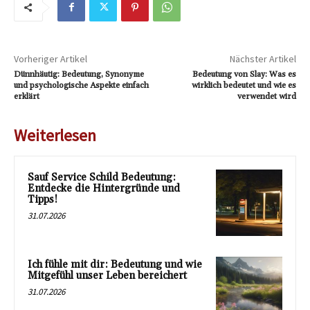
Vorheriger Artikel
Nächster Artikel
Dünnhäutig: Bedeutung, Synonyme
Bedeutung von Slay: Was es
und psychologische Aspekte einfach
wirklich bedeutet und wie es
erklärt
verwendet wird
Weiterlesen
Sauf Service Schild Bedeutung:
Entdecke die Hintergründe und
Tipps!
31.07.2026
Ich fühle mit dir: Bedeutung und wie
Mitgefühl unser Leben bereichert
31.07.2026