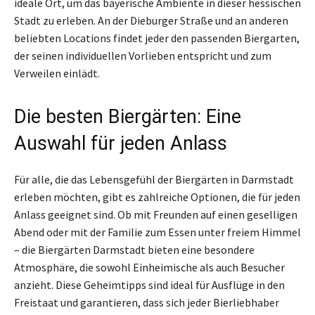
ideale Ort, um das bayerische Ambiente in dieser hessischen
Stadt zu erleben. An der Dieburger Straße und an anderen
beliebten Locations findet jeder den passenden Biergarten,
der seinen individuellen Vorlieben entspricht und zum
Verweilen einlädt.
Die besten Biergärten: Eine
Auswahl für jeden Anlass
Für alle, die das Lebensgefühl der Biergärten in Darmstadt
erleben möchten, gibt es zahlreiche Optionen, die für jeden
Anlass geeignet sind. Ob mit Freunden auf einen geselligen
Abend oder mit der Familie zum Essen unter freiem Himmel
– die Biergärten Darmstadt bieten eine besondere
Atmosphäre, die sowohl Einheimische als auch Besucher
anzieht. Diese Geheimtipps sind ideal für Ausflüge in den
Freistaat und garantieren, dass sich jeder Bierliebhaber