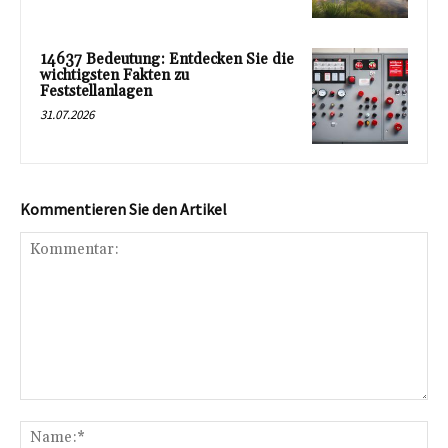
14637 Bedeutung: Entdecken Sie die
wichtigsten Fakten zu
Feststellanlagen
31.07.2026
Kommentieren Sie den Artikel
Kommentar:
Na