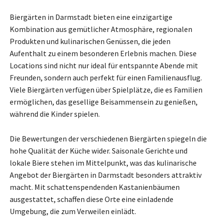
Biergärten in Darmstadt bieten eine einzigartige
Kombination aus gemütlicher Atmosphäre, regionalen
Produkten und kulinarischen Genüssen, die jeden
Aufenthalt zu einem besonderen Erlebnis machen. Diese
Locations sind nicht nur ideal für entspannte Abende mit
Freunden, sondern auch perfekt für einen Familienausflug.
Viele Biergärten verfügen über Spielplätze, die es Familien
ermöglichen, das gesellige Beisammensein zu genießen,
während die Kinder spielen.
Die Bewertungen der verschiedenen Biergärten spiegeln die
hohe Qualität der Küche wider. Saisonale Gerichte und
lokale Biere stehen im Mittelpunkt, was das kulinarische
Angebot der Biergärten in Darmstadt besonders attraktiv
macht. Mit schattenspendenden Kastanienbäumen
ausgestattet, schaffen diese Orte eine einladende
Umgebung, die zum Verweilen einlädt.