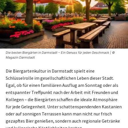
Die besten Biergärten in Darmstadt – Ein Genuss für jeden Geschmack | ©
Magazin Darmstadt
Die Biergartenkultur in Darmstadt spielt eine
Schlüsselrolle im gesellschaftlichen Leben dieser Stadt.
Egal, ob für einen familiären Ausflug am Sonntag oder als
entspannter Treffpunkt nach der Arbeit mit Freunden und
Kollegen – die Biergärten schaffen die ideale Atmosphäre
für jede Gelegenheit. Unter schattenspendenden Kastanien
oder auf sonnigen Terrassen kann man nicht nur frisch
gezapftes Bier genießen, sondern auch regionale Getränke
und kulinarische Köstlichkeiten kosten.