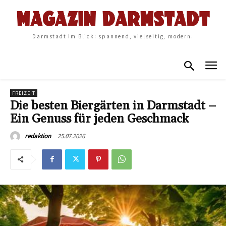
Darmstadt im Blick: spannend, vielseitig, modern.
FREIZEIT
Die besten Biergärten in Darmstadt –
Ein Genuss für jeden Geschmack
25.07.2026
redaktion