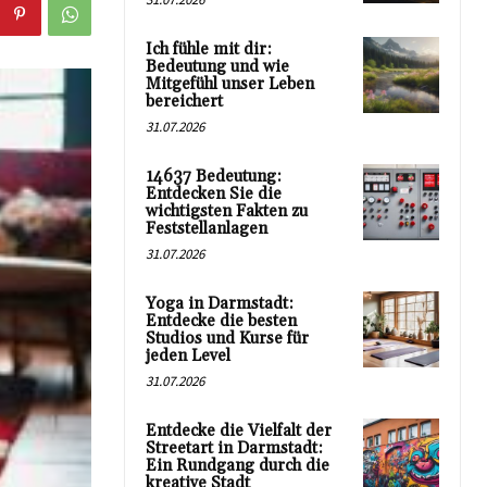
Ich fühle mit dir:
Bedeutung und wie
Mitgefühl unser Leben
bereichert
31.07.2026
14637 Bedeutung:
Entdecken Sie die
wichtigsten Fakten zu
Feststellanlagen
31.07.2026
Yoga in Darmstadt:
Entdecke die besten
Studios und Kurse für
jeden Level
31.07.2026
Entdecke die Vielfalt der
Streetart in Darmstadt:
Ein Rundgang durch die
kreative Stadt