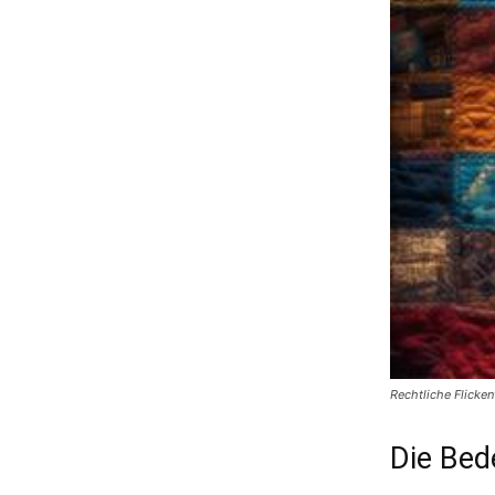
Rechtliche Flicke
Die Bed