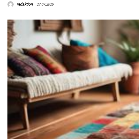
redaktion
27.07.2026