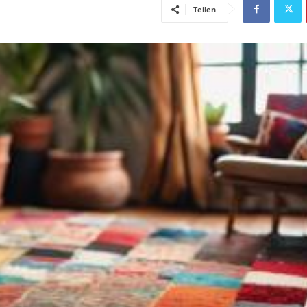
Teilen