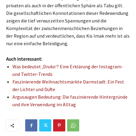
privaten als auch in der öffentlichen Sphäre als Tabu gilt.
Die gesellschaftlichen Konnotationen dieser Redewendung
zeigen die tief verwurzelten Spannungen und die
Komplexität der zwischenmenschlichen Beziehungen in
der Region auf und verdeutlichen, dass Kis Imak mehr ist als
nur eine einfache Beleidigung.
Auch interessant:
Was bedeutet ‚Druko‘? Eine Erklärung der Instagram-
und Twitter-Trends
Faszinierende Weihnachtsmärkte Darmstadt: Ein Fest
der Lichter und Düfte
Argusaugen Bedeutung: Die faszinierende Hintergründe
und ihre Verwendung im Alltag