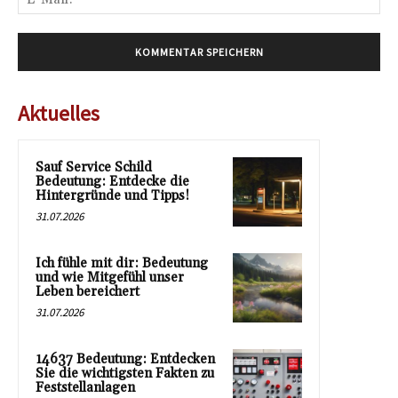
Mai
Aktuelles
Sauf Service Schild
Bedeutung: Entdecke die
Hintergründe und Tipps!
31.07.2026
Ich fühle mit dir: Bedeutung
und wie Mitgefühl unser
Leben bereichert
31.07.2026
14637 Bedeutung: Entdecken
Sie die wichtigsten Fakten zu
Feststellanlagen