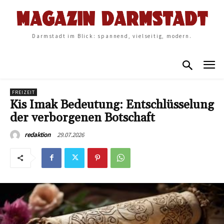
Darmstadt im Blick: spannend, vielseitig, modern.
FREIZEIT
Kis Imak Bedeutung: Entschlüsselung
der verborgenen Botschaft
29.07.2026
redaktion