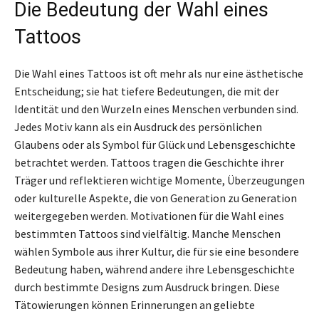
Die Bedeutung der Wahl eines
Tattoos
Die Wahl eines Tattoos ist oft mehr als nur eine ästhetische
Entscheidung; sie hat tiefere Bedeutungen, die mit der
Identität und den Wurzeln eines Menschen verbunden sind.
Jedes Motiv kann als ein Ausdruck des persönlichen
Glaubens oder als Symbol für Glück und Lebensgeschichte
betrachtet werden. Tattoos tragen die Geschichte ihrer
Träger und reflektieren wichtige Momente, Überzeugungen
oder kulturelle Aspekte, die von Generation zu Generation
weitergegeben werden. Motivationen für die Wahl eines
bestimmten Tattoos sind vielfältig. Manche Menschen
wählen Symbole aus ihrer Kultur, die für sie eine besondere
Bedeutung haben, während andere ihre Lebensgeschichte
durch bestimmte Designs zum Ausdruck bringen. Diese
Tätowierungen können Erinnerungen an geliebte