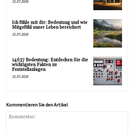
31.07.2026
Ich fühle mit dir: Bedeutung und wie
Mitgefühl unser Leben bereichert
31.07.2026
14637 Bedeutung: Entdecken Sie die
wichtigsten Fakten zu
Feststellanlagen
31.07.2026
Kommentieren Sie den Artikel