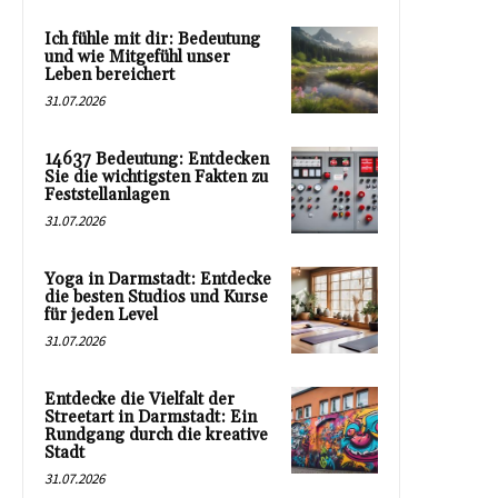
Ich fühle mit dir: Bedeutung
und wie Mitgefühl unser
Leben bereichert
31.07.2026
14637 Bedeutung: Entdecken
Sie die wichtigsten Fakten zu
Feststellanlagen
31.07.2026
Yoga in Darmstadt: Entdecke
die besten Studios und Kurse
für jeden Level
31.07.2026
Entdecke die Vielfalt der
Streetart in Darmstadt: Ein
Rundgang durch die kreative
Stadt
31.07.2026