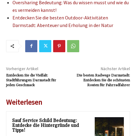
Oversharing Bedeutung: Was du wissen musst und wie du
es vermeiden kannst!
Entdecken Sie die besten Outdoor-Aktivitäten
Darmstadt: Abenteuer und Erholung in der Natur
Vorheriger Artikel
Nächster Artikel
Entdecken Sie die Vielfalt:
Die besten Radwege Darmstadt:
Stadtführungen Darmstadt für
Entdecken Sie die schönsten
jeden Geschmack
Routen für Fahrradfahrer
Weiterlesen
Sauf Service Schild Bedeutung:
Entdecke die Hintergründe und
Tipps!