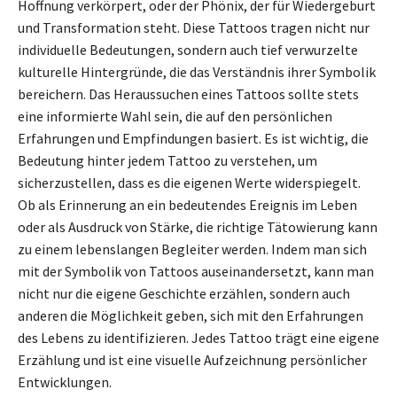
Hoffnung verkörpert, oder der Phönix, der für Wiedergeburt
und Transformation steht. Diese Tattoos tragen nicht nur
individuelle Bedeutungen, sondern auch tief verwurzelte
kulturelle Hintergründe, die das Verständnis ihrer Symbolik
bereichern. Das Heraussuchen eines Tattoos sollte stets
eine informierte Wahl sein, die auf den persönlichen
Erfahrungen und Empfindungen basiert. Es ist wichtig, die
Bedeutung hinter jedem Tattoo zu verstehen, um
sicherzustellen, dass es die eigenen Werte widerspiegelt.
Ob als Erinnerung an ein bedeutendes Ereignis im Leben
oder als Ausdruck von Stärke, die richtige Tätowierung kann
zu einem lebenslangen Begleiter werden. Indem man sich
mit der Symbolik von Tattoos auseinandersetzt, kann man
nicht nur die eigene Geschichte erzählen, sondern auch
anderen die Möglichkeit geben, sich mit den Erfahrungen
des Lebens zu identifizieren. Jedes Tattoo trägt eine eigene
Erzählung und ist eine visuelle Aufzeichnung persönlicher
Entwicklungen.