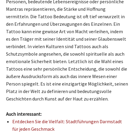
Personen, bedeutende Lebensereignisse oder persönliche
Mantras repräsentieren, die Stärke und Hoffnung
vermitteln. Die Tattoo Bedeutung ist oft tief verwurzelt in
den Erfahrungen und Überzeugungen des Einzelnen. Ein
Tattoo kann eine gewisse Art von Macht verleihen, indem
es den Träger mit seiner Identität und seiner Glaubenswelt
verbindet. In vielen Kulturen sind Tattoos auch als
Schutzsymbole angesehen, die sowohl spirituelle als auch
emotionale Sicherheit bieten. Letztlich ist die Wahl eines
Tattoos eine sehr persönliche Entscheidung, die sowohl die
äußere Ausdrucksform als auch das innere Wesen einer
Person spiegelt. Es ist eine einzigartige Möglichkeit, seinen
Platz in der Welt zu definieren und bedeutungsvolle
Geschichten durch Kunst auf der Haut zu erzählen.
Auch interessant:
Entdecken Sie die Vielfalt: Stadtführungen Darmstadt
für jeden Geschmack