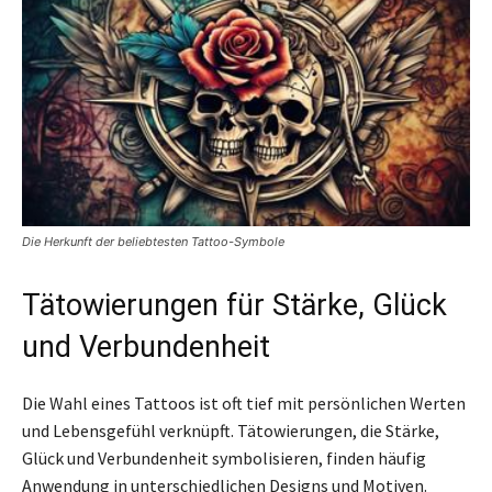
Die Herkunft der beliebtesten Tattoo-Symbole
Tätowierungen für Stärke, Glück
und Verbundenheit
Die Wahl eines Tattoos ist oft tief mit persönlichen Werten
und Lebensgefühl verknüpft. Tätowierungen, die Stärke,
Glück und Verbundenheit symbolisieren, finden häufig
Anwendung in unterschiedlichen Designs und Motiven.