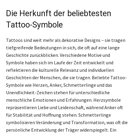
Die Herkunft der beliebtesten
Tattoo-Symbole
Tattoos sind weit mehr als dekorative Designs – sie tragen
tiefgreifende Bedeutungen in sich, die oft auf eine lange
Geschichte zurückblicken. Verschiedene Motive und
Symbole haben sich im Laufe der Zeit entwickelt und
reflektieren die kulturelle Relevanz und individuellen
Geschichten der Menschen, die sie tragen. Beliebte Tattoo-
Symbole wie Herzen, Anker, Schmetterlinge und das
Unendlichkeit-Zeichen stehen für unterschiedliche
menschliche Emotionen und Erfahrungen. Herzsymbole
repräsentieren Liebe und Leidenschaft, während Anker oft
für Stabilität und Hoffnung stehen. Schmetterlinge
symbolisieren Veränderung und Transformation, was oft die
persönliche Entwicklung der Träger widerspiegelt. Ein