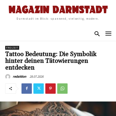
Darmstadt im Blick: spannend, vielseitig, modern.
FREIZEIT
Tattoo Bedeutung: Die Symbolik
hinter deinen Tätowierungen
entdecken
28.07.2026
redaktion