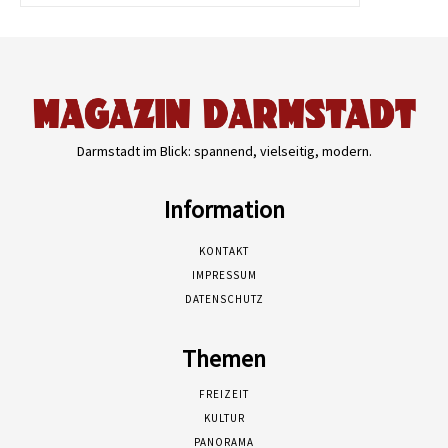
Darmstadt im Blick: spannend, vielseitig, modern.
Information
KONTAKT
IMPRESSUM
DATENSCHUTZ
Themen
FREIZEIT
KULTUR
PANORAMA