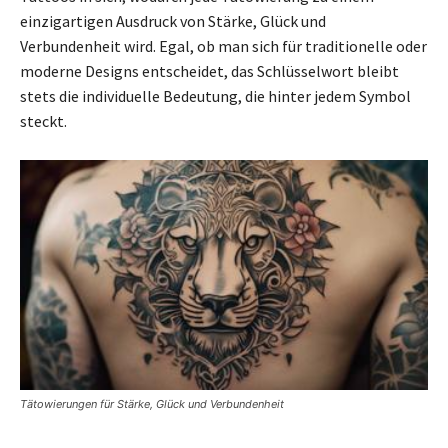
einzigartigen Ausdruck von Stärke, Glück und
Verbundenheit wird. Egal, ob man sich für traditionelle oder
moderne Designs entscheidet, das Schlüsselwort bleibt
stets die individuelle Bedeutung, die hinter jedem Symbol
steckt.
Tätowierungen für Stärke, Glück und Verbundenheit