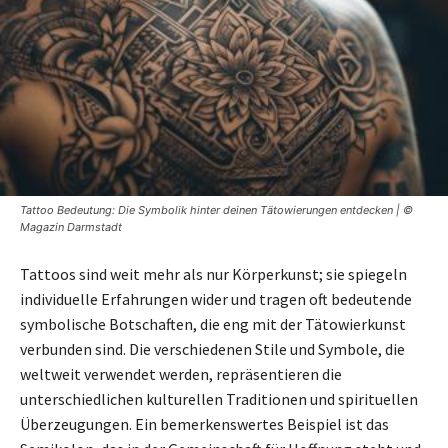
Tattoo Bedeutung: Die Symbolik hinter deinen Tätowierungen entdecken | ©
Magazin Darmstadt
Tattoos sind weit mehr als nur Körperkunst; sie spiegeln
individuelle Erfahrungen wider und tragen oft bedeutende
symbolische Botschaften, die eng mit der Tätowierkunst
verbunden sind. Die verschiedenen Stile und Symbole, die
weltweit verwendet werden, repräsentieren die
unterschiedlichen kulturellen Traditionen und spirituellen
Überzeugungen. Ein bemerkenswertes Beispiel ist das