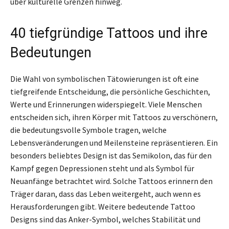
über kulturelle Grenzen hinweg.
40 tiefgründige Tattoos und ihre
Bedeutungen
Die Wahl von symbolischen Tätowierungen ist oft eine
tiefgreifende Entscheidung, die persönliche Geschichten,
Werte und Erinnerungen widerspiegelt. Viele Menschen
entscheiden sich, ihren Körper mit Tattoos zu verschönern,
die bedeutungsvolle Symbole tragen, welche
Lebensveränderungen und Meilensteine repräsentieren. Ein
besonders beliebtes Design ist das Semikolon, das für den
Kampf gegen Depressionen steht und als Symbol für
Neuanfänge betrachtet wird. Solche Tattoos erinnern den
Träger daran, dass das Leben weitergeht, auch wenn es
Herausforderungen gibt. Weitere bedeutende Tattoo
Designs sind das Anker-Symbol, welches Stabilität und