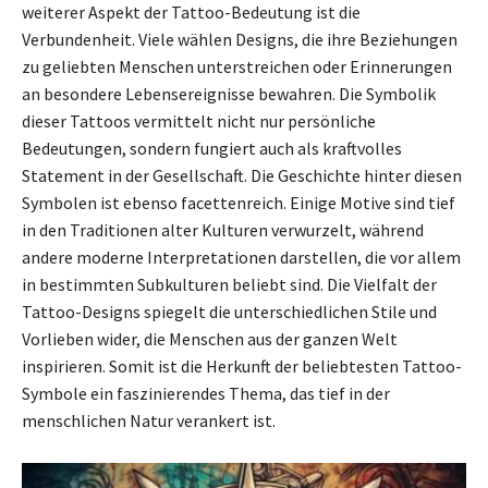
weiterer Aspekt der Tattoo-Bedeutung ist die
Verbundenheit. Viele wählen Designs, die ihre Beziehungen
zu geliebten Menschen unterstreichen oder Erinnerungen
an besondere Lebensereignisse bewahren. Die Symbolik
dieser Tattoos vermittelt nicht nur persönliche
Bedeutungen, sondern fungiert auch als kraftvolles
Statement in der Gesellschaft. Die Geschichte hinter diesen
Symbolen ist ebenso facettenreich. Einige Motive sind tief
in den Traditionen alter Kulturen verwurzelt, während
andere moderne Interpretationen darstellen, die vor allem
in bestimmten Subkulturen beliebt sind. Die Vielfalt der
Tattoo-Designs spiegelt die unterschiedlichen Stile und
Vorlieben wider, die Menschen aus der ganzen Welt
inspirieren. Somit ist die Herkunft der beliebtesten Tattoo-
Symbole ein faszinierendes Thema, das tief in der
menschlichen Natur verankert ist.