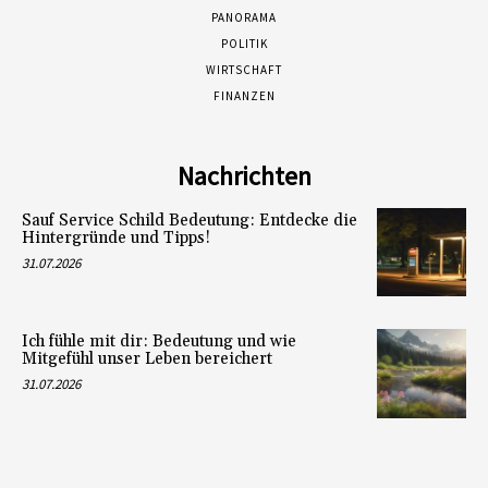
PANORAMA
POLITIK
WIRTSCHAFT
FINANZEN
Nachrichten
Sauf Service Schild Bedeutung: Entdecke die
Hintergründe und Tipps!
31.07.2026
Ich fühle mit dir: Bedeutung und wie
Mitgefühl unser Leben bereichert
31.07.2026