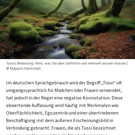
Tussis Bedeutung: Alles, was Sie über Definition und Herkunft wissen müssen |
© Magazin Darmstadt
Im deutschen Sprachgebrauch wird der Begriff „Tussi“ oft
umgangssprachlich für Mädchen oder Frauen verwendet,
hat jedoch in der Regel eine negative Konnotation. Diese
abwertende Auffassung wird häufig mit Merkmalen wie
Oberflächlichkeit, Egozentrik und einer übertriebenen
Beschäftigung mit dem äußeren Erscheinungsbild in
Verbindung gebracht. Frauen, die als Tussi bezeichnet