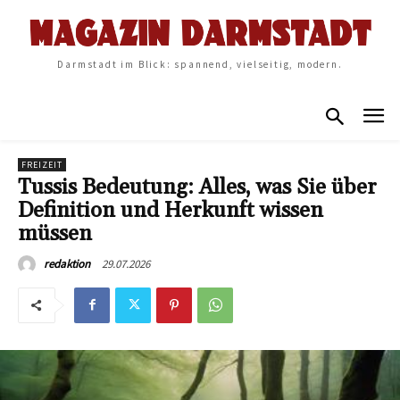
Darmstadt im Blick: spannend, vielseitig, modern.
FREIZEIT
Tussis Bedeutung: Alles, was Sie über
Definition und Herkunft wissen
müssen
29.07.2026
redaktion