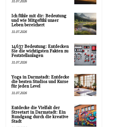
31.07.2026
Ich fühle mit dir: Bedeutung
und wie Mitgefühl unser
Leben bereichert
31.07.2026
14637 Bedeutung: Entdecken
Sie die wichtigsten Fakten zu
Feststellanlagen
31.07.2026
Yoga in Darmstadt: Entdecke
die besten Studios und Kurse
für jeden Level
31.07.2026
Entdecke die Vielfalt der
Streetart in Darmstadt: Ein
Rundgang durch die kreative
Stadt