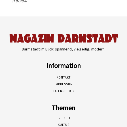
31.07.2026
Darmstadt im Blick: spannend, vielseitig, modern.
Information
KONTAKT
IMPRESSUM
DATENSCHUTZ
Themen
FREIZEIT
KULTUR