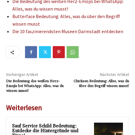
Die Bedeutung des weißen Herz-Emojis bei WhatsApp:
Alles, was du wissen musst!
Butterface Bedeutung: Alles, was du über den Begriff
wissen musst
Die 10 faszinierendsten Museen Darmstadt entdecken
Vorheriger Artikel
Nächster Artikel
Die Bedeutung des weißen Herz-
Chicksen Bedeutung: Alles, was du
Emojis bei WhatsApp: Alles, was du
über den Begriff wissen musst!
wissen musst!
Weiterlesen
Sauf Service Schild Bedeutung:
Entdecke die Hintergründe und