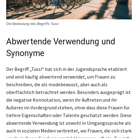
Die Bedeutung des Begriffs Tussi
Abwertende Verwendung und
Synonyme
Der Begriff „Tussi“ hat sich in der Jugendsprache etabliert
und wird häufig abwertend verwendet, um Frauen zu
beschreiben, die als modebewusst, aber auch als
oberflächlich betrachtet werden. Besonders ausgeprägt ist
die negative Konnotation, wenn ihr Auftreten und ihr
Äußeres im Vordergrund stehen, ohne dass diese Frauen für
tiefere Eigenschaften oder Talente geschätzt werden. Diese
abwertende Verwendung ist sowohl in Umgangssprache als
auch in sozialen Medien verbreitet, wo Frauen, die sich stark