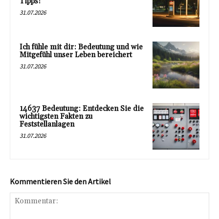
Tipps!
31.07.2026
Ich fühle mit dir: Bedeutung und wie
Mitgefühl unser Leben bereichert
31.07.2026
14637 Bedeutung: Entdecken Sie die
wichtigsten Fakten zu
Feststellanlagen
31.07.2026
Kommentieren Sie den Artikel