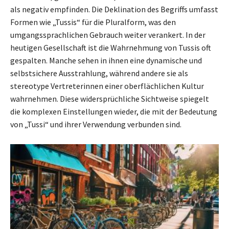
als negativ empfinden. Die Deklination des Begriffs umfasst
Formen wie „Tussis“ für die Pluralform, was den
umgangssprachlichen Gebrauch weiter verankert. In der
heutigen Gesellschaft ist die Wahrnehmung von Tussis oft
gespalten. Manche sehen in ihnen eine dynamische und
selbstsichere Ausstrahlung, während andere sie als
stereotype Vertreterinnen einer oberflächlichen Kultur
wahrnehmen. Diese widersprüchliche Sichtweise spiegelt
die komplexen Einstellungen wieder, die mit der Bedeutung
von „Tussi“ und ihrer Verwendung verbunden sind.