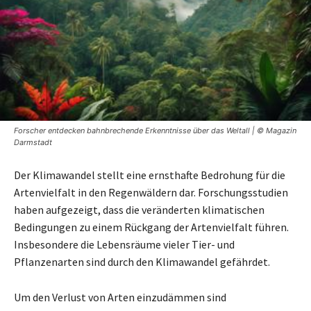
Forscher entdecken bahnbrechende Erkenntnisse über das Weltall | © Magazin
Darmstadt
Der Klimawandel stellt eine ernsthafte Bedrohung für die
Artenvielfalt in den Regenwäldern dar. Forschungsstudien
haben aufgezeigt, dass die veränderten klimatischen
Bedingungen zu einem Rückgang der Artenvielfalt führen.
Insbesondere die Lebensräume vieler Tier- und
Pflanzenarten sind durch den Klimawandel gefährdet.
Um den Verlust von Arten einzudämmen sind