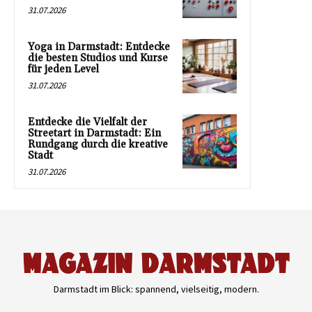
31.07.2026
Yoga in Darmstadt: Entdecke
die besten Studios und Kurse
für jeden Level
31.07.2026
Entdecke die Vielfalt der
Streetart in Darmstadt: Ein
Rundgang durch die kreative
Stadt
31.07.2026
Darmstadt im Blick: spannend, vielseitig, modern.