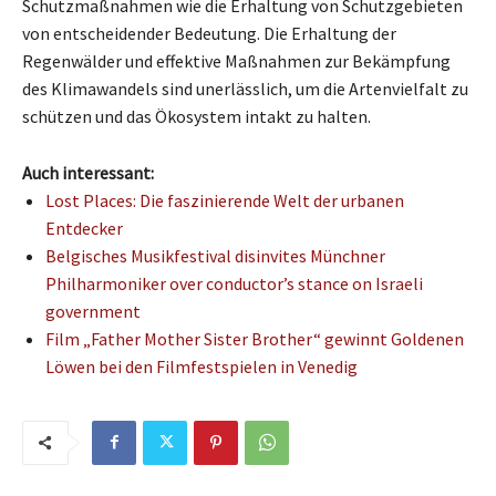
Schutzmaßnahmen wie die Erhaltung von Schutzgebieten
von entscheidender Bedeutung. Die Erhaltung der
Regenwälder und effektive Maßnahmen zur Bekämpfung
des Klimawandels sind unerlässlich, um die Artenvielfalt zu
schützen und das Ökosystem intakt zu halten.
Auch interessant:
Lost Places: Die faszinierende Welt der urbanen
Entdecker
Belgisches Musikfestival disinvites Münchner
Philharmoniker over conductor’s stance on Israeli
government
Film „Father Mother Sister Brother“ gewinnt Goldenen
Löwen bei den Filmfestspielen in Venedig