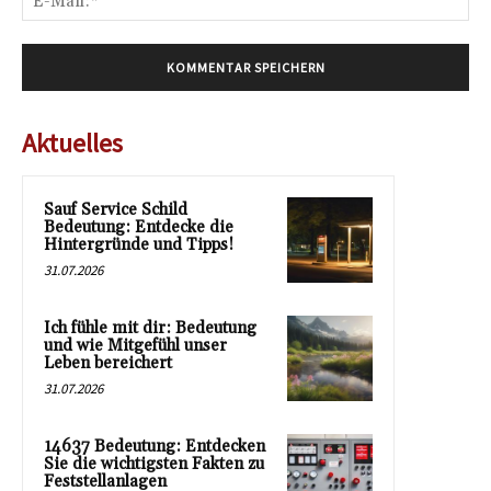
Mai
Aktuelles
Sauf Service Schild
Bedeutung: Entdecke die
Hintergründe und Tipps!
31.07.2026
Ich fühle mit dir: Bedeutung
und wie Mitgefühl unser
Leben bereichert
31.07.2026
14637 Bedeutung: Entdecken
Sie die wichtigsten Fakten zu
Feststellanlagen