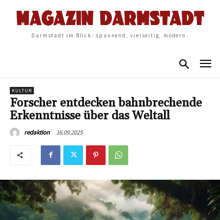
Darmstadt im Blick: spannend, vielseitig, modern.
KULTUR
Forscher entdecken bahnbrechende
Erkenntnisse über das Weltall
16.09.2025
redaktion