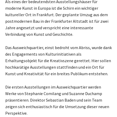
Als eines der bedeutendsten Ausstellungshäuser für
moderne Kunst in Europa ist die Schirn ein wichtiger
kultureller Ort in Frankfurt. Der geplante Umzug aus dem
postmodernen Bau in der Frankfurter Altstadt ist für zwei
Jahre angesetzt und verspricht eine interessante
Verbindung von Kunst und Geschichte.
Das Ausweichquartier, einst bedroht vom Abriss, wurde dank
des Engagements von Kulturinitiativen als
Erhaltungsobjekt für die Kreativszene gerettet. Hier sollen
hochkarätige Ausstellungen stattfinden und ein Ort für
Kunst und Kreativität für ein breites Publikum entstehen.
Die ersten Ausstellungen im Ausweichquartier werden
Werke von Stephanie Comilang und Suzanne Duchamp
präsentieren. Direktor Sebastian Baden und sein Team
zeigen sich enthusiastisch für die Umsetzung dieser neuen
Perspektive.