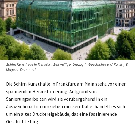
Schirn Kunsthalle in Frankfurt: Zeitweiliger Umzug in Geschichte und Kunst | ©
Magazin Darmstadt
Die Schirn Kunsthalle in Frankfurt am Main steht vor einer
spannenden Herausforderung: Aufgrund von
Sanierungsarbeiten wird sie vorübergehend in ein
Ausweichquartier umziehen müssen. Dabei handelt es sich
um ein altes Druckereigebäude, das eine faszinierende
Geschichte birgt.