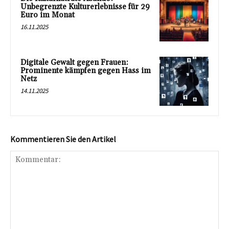
Unbegrenzte Kulturerlebnisse für 29
Euro im Monat
16.11.2025
Digitale Gewalt gegen Frauen:
Prominente kämpfen gegen Hass im
Netz
14.11.2025
Kommentieren Sie den Artikel