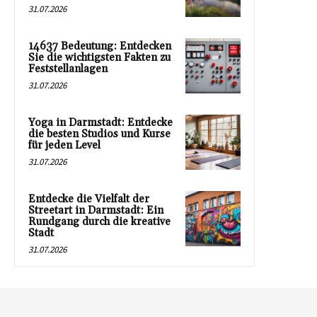
31.07.2026
14637 Bedeutung: Entdecken
Sie die wichtigsten Fakten zu
Feststellanlagen
31.07.2026
Yoga in Darmstadt: Entdecke
die besten Studios und Kurse
für jeden Level
31.07.2026
Entdecke die Vielfalt der
Streetart in Darmstadt: Ein
Rundgang durch die kreative
Stadt
31.07.2026