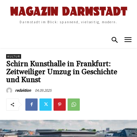
Darmstadt im Blick: spannend, vielseitig, modern.
KULTUR
Schirn Kunsthalle in Frankfurt:
Zeitweiliger Umzug in Geschichte
und Kunst
04.09.2025
redaktion