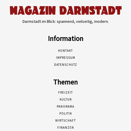
Darmstadt im Blick: spannend, vielseitig, modern.
Information
KONTAKT
IMPRESSUM
DATENSCHUTZ
Themen
FREIZEIT
KULTUR
PANORAMA
POLITIK
WIRTSCHAFT
FINANZEN