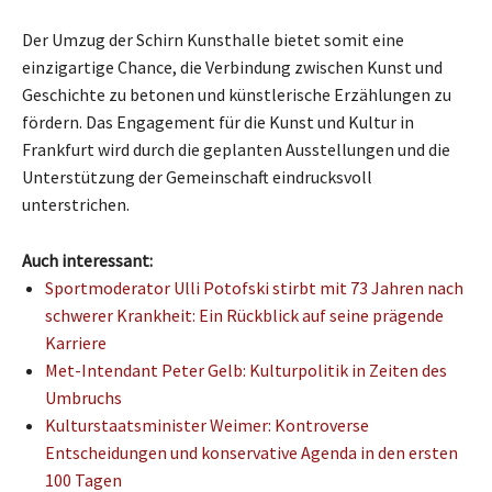
Der Umzug der Schirn Kunsthalle bietet somit eine
einzigartige Chance, die Verbindung zwischen Kunst und
Geschichte zu betonen und künstlerische Erzählungen zu
fördern. Das Engagement für die Kunst und Kultur in
Frankfurt wird durch die geplanten Ausstellungen und die
Unterstützung der Gemeinschaft eindrucksvoll
unterstrichen.
Auch interessant:
Sportmoderator Ulli Potofski stirbt mit 73 Jahren nach
schwerer Krankheit: Ein Rückblick auf seine prägende
Karriere
Met-Intendant Peter Gelb: Kulturpolitik in Zeiten des
Umbruchs
Kulturstaatsminister Weimer: Kontroverse
Entscheidungen und konservative Agenda in den ersten
100 Tagen