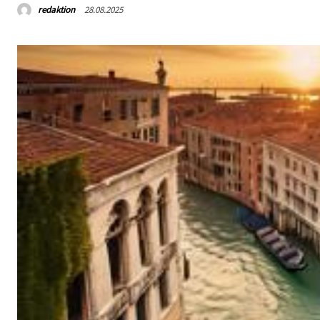
redaktion
28.08.2025