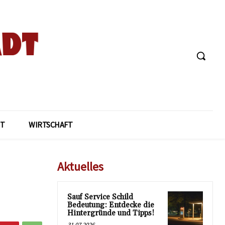
T
WIRTSCHAFT
Aktuelles
Sauf Service Schild
Bedeutung: Entdecke die
Hintergründe und Tipps!
31.07.2026