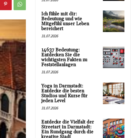
Ich fühle mit dir:
Bedeutung und wie
Mitgefühl unser Leben
bereichert
31.07.2026
14637 Bedeutung:
Entdecken Sie die
wichtigsten Fakten zu
Feststellanlagen
31.07.2026
Yoga in Darmstadt:
Entdecke die besten
Studios und Kurse für
jeden Level
31.07.2026
Entdecke die Vielfalt der
Streetart in Darmstadt:
Ein Rundgang durch die
kreative Stadt