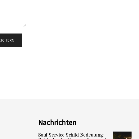
Nachrichten
Sauf Service Schild Bedeutung: