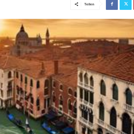
Teilen