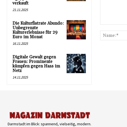
verkauft
21.11.2025
Die Kulturflatrate Abundo:
Kommentar:
Unbegrenzte
Kulturerlebnisse für 29
Euro im Monat
16.11.2025
Digitale Gewalt gegen
Frauen: Prominente
kämpfen gegen Hass im
Netz
14.11.2025
Darmstadt im Blick: spannend, vielseitig, modern.