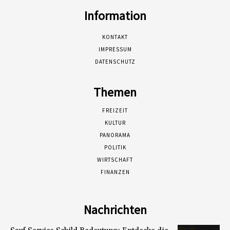
Information
KONTAKT
IMPRESSUM
DATENSCHUTZ
Themen
FREIZEIT
KULTUR
PANORAMA
POLITIK
WIRTSCHAFT
FINANZEN
Nachrichten