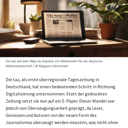
Die taz auf dem Weg ins Digitale: Ein Meilenstein für die deutsche
Medienlandschaft | © Magazin Darmstadt
Die taz, als erste überregionale Tageszeitung in
Deutschland, hat einen bedeutenden Schritt in Richtung
Digitalisierung unternommen. Statt der gedruckten
Zeitung setzt sie nun auf ein E-Paper. Dieser Wandel war
jedoch von Überzeugungsarbeit geprägt, da Leser,
Genossen und Autoren von der neuen Form des
Journalismus überzeugt werden mussten, was nicht ohne