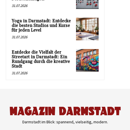
31.07.2026
Yoga in Darmstadt: Entdecke
die besten Studios und Kurse
für jeden Level
31.07.2026
Entdecke die Vielfalt der
Streetart in Darmstadt: Ein
Rundgang durch die kreative
Stadt
31.07.2026
Darmstadt im Blick: spannend, vielseitig, modern.