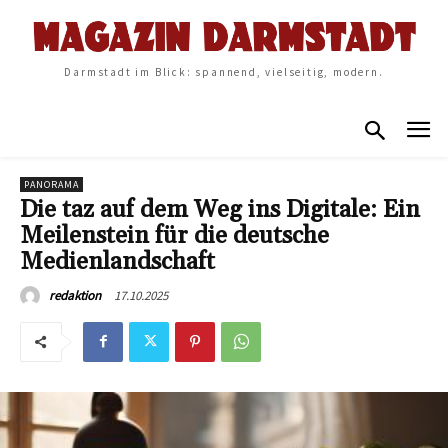
Darmstadt im Blick: spannend, vielseitig, modern.
PANORAMA
Die taz auf dem Weg ins Digitale: Ein
Meilenstein für die deutsche
Medienlandschaft
17.10.2025
redaktion