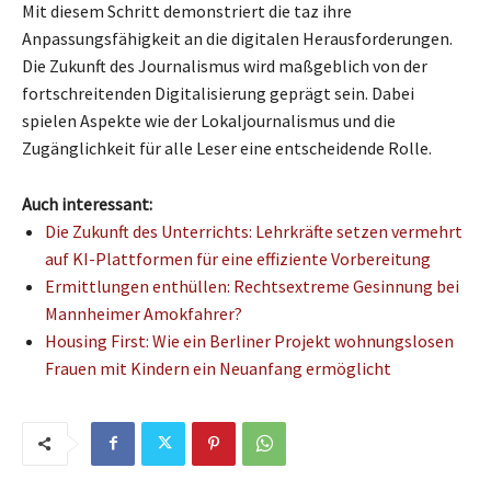
Mit diesem Schritt demonstriert die taz ihre
Anpassungsfähigkeit an die digitalen Herausforderungen.
Die Zukunft des Journalismus wird maßgeblich von der
fortschreitenden Digitalisierung geprägt sein. Dabei
spielen Aspekte wie der Lokaljournalismus und die
Zugänglichkeit für alle Leser eine entscheidende Rolle.
Auch interessant:
Die Zukunft des Unterrichts: Lehrkräfte setzen vermehrt
auf KI-Plattformen für eine effiziente Vorbereitung
Ermittlungen enthüllen: Rechtsextreme Gesinnung bei
Mannheimer Amokfahrer?
Housing First: Wie ein Berliner Projekt wohnungslosen
Frauen mit Kindern ein Neuanfang ermöglicht