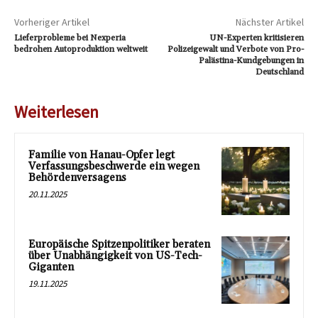
Vorheriger Artikel
Nächster Artikel
Lieferprobleme bei Nexperia
UN-Experten kritisieren
bedrohen Autoproduktion weltweit
Polizeigewalt und Verbote von Pro-
Palästina-Kundgebungen in
Deutschland
Weiterlesen
Familie von Hanau-Opfer legt
Verfassungsbeschwerde ein wegen
Behördenversagens
20.11.2025
Europäische Spitzenpolitiker beraten
über Unabhängigkeit von US-Tech-
Giganten
19.11.2025