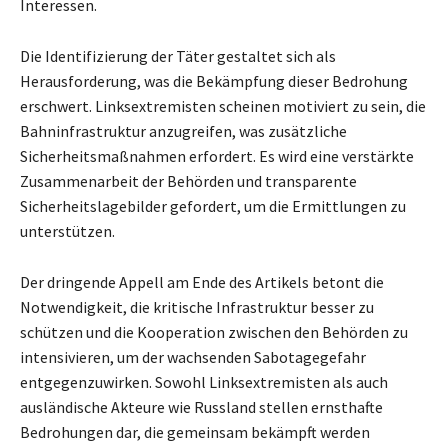
Interessen.
Die Identifizierung der Täter gestaltet sich als
Herausforderung, was die Bekämpfung dieser Bedrohung
erschwert. Linksextremisten scheinen motiviert zu sein, die
Bahninfrastruktur anzugreifen, was zusätzliche
Sicherheitsmaßnahmen erfordert. Es wird eine verstärkte
Zusammenarbeit der Behörden und transparente
Sicherheitslagebilder gefordert, um die Ermittlungen zu
unterstützen.
Der dringende Appell am Ende des Artikels betont die
Notwendigkeit, die kritische Infrastruktur besser zu
schützen und die Kooperation zwischen den Behörden zu
intensivieren, um der wachsenden Sabotagegefahr
entgegenzuwirken. Sowohl Linksextremisten als auch
ausländische Akteure wie Russland stellen ernsthafte
Bedrohungen dar, die gemeinsam bekämpft werden