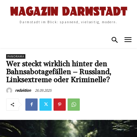
Darmstadt im Blick: spannend, vielseitig, modern.
PANORAMA
Wer steckt wirklich hinter den
Bahnsabotagefällen – Russland,
Linksextreme oder Kriminelle?
26.09.2025
redaktion