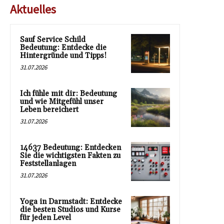
Aktuelles
Sauf Service Schild
Bedeutung: Entdecke die
Hintergründe und Tipps!
31.07.2026
Ich fühle mit dir: Bedeutung
und wie Mitgefühl unser
Leben bereichert
31.07.2026
14637 Bedeutung: Entdecken
Sie die wichtigsten Fakten zu
Feststellanlagen
31.07.2026
Yoga in Darmstadt: Entdecke
die besten Studios und Kurse
für jeden Level