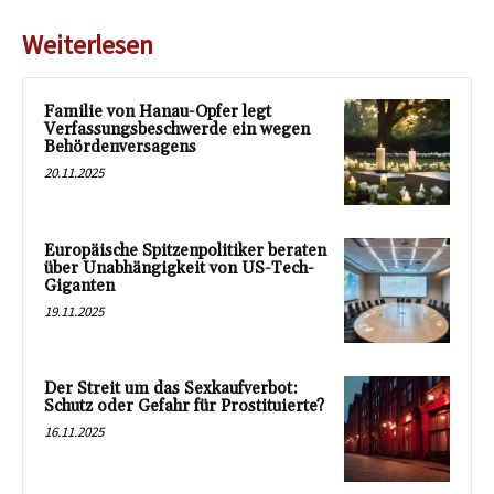
Weiterlesen
Familie von Hanau-Opfer legt
Verfassungsbeschwerde ein wegen
Behördenversagens
20.11.2025
Europäische Spitzenpolitiker beraten
über Unabhängigkeit von US-Tech-
Giganten
19.11.2025
Der Streit um das Sexkaufverbot:
Schutz oder Gefahr für Prostituierte?
16.11.2025