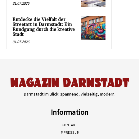
31.07.2026
Entdecke die Vielfalt der
Streetart in Darmstadt: Ein
Rundgang durch die kreative
Stadt
31.07.2026
Darmstadt im Blick: spannend, vielseitig, modern.
Information
KONTAKT
IMPRESSUM