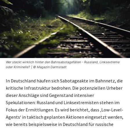
Wer steckt wirklich hinter den Bahnsabotagefällen - Russland, Linksextreme
oder Kriminelle? | © Magazin Darmstadt
In Deutschland häufen sich Sabotageakte im Bahnnetz, die
kritische Infrastruktur bedrohen. Die potenziellen Urheber
dieser Anschläge sind Gegenstand intensiver
Spekulationen: Russland und Linksextremisten stehen im
Fokus der Ermittlungen. Es wird berichtet, dass ‚Low-Level-
Agents‘ in taktisch geplanten Aktionen eingesetzt werden,
wie bereits beispielsweise in Deutschland für russische