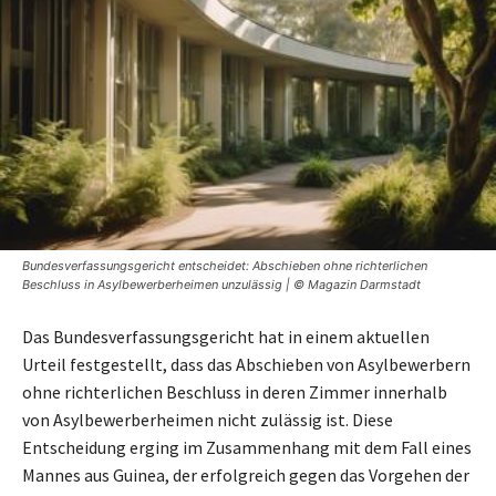
Bundesverfassungsgericht entscheidet: Abschieben ohne richterlichen
Beschluss in Asylbewerberheimen unzulässig | © Magazin Darmstadt
Das Bundesverfassungsgericht hat in einem aktuellen
Urteil festgestellt, dass das Abschieben von Asylbewerbern
ohne richterlichen Beschluss in deren Zimmer innerhalb
von Asylbewerberheimen nicht zulässig ist. Diese
Entscheidung erging im Zusammenhang mit dem Fall eines
Mannes aus Guinea, der erfolgreich gegen das Vorgehen der