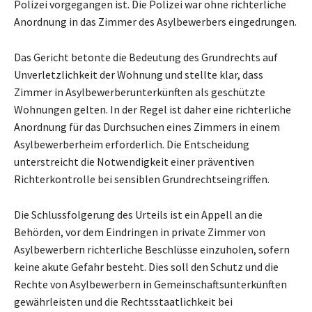
Polizei vorgegangen ist. Die Polizei war ohne richterliche
Anordnung in das Zimmer des Asylbewerbers eingedrungen.
Das Gericht betonte die Bedeutung des Grundrechts auf
Unverletzlichkeit der Wohnung und stellte klar, dass
Zimmer in Asylbewerberunterkünften als geschützte
Wohnungen gelten. In der Regel ist daher eine richterliche
Anordnung für das Durchsuchen eines Zimmers in einem
Asylbewerberheim erforderlich. Die Entscheidung
unterstreicht die Notwendigkeit einer präventiven
Richterkontrolle bei sensiblen Grundrechtseingriffen.
Die Schlussfolgerung des Urteils ist ein Appell an die
Behörden, vor dem Eindringen in private Zimmer von
Asylbewerbern richterliche Beschlüsse einzuholen, sofern
keine akute Gefahr besteht. Dies soll den Schutz und die
Rechte von Asylbewerbern in Gemeinschaftsunterkünften
gewährleisten und die Rechtsstaatlichkeit bei