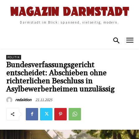
Darmstadt im Blick: spannend, vielseitig, modern.
POLITIK
Bundesverfassungsgericht
entscheidet: Abschieben ohne
richterlichen Beschluss in
Asylbewerberheimen unzulässig
21.11.2025
redaktion