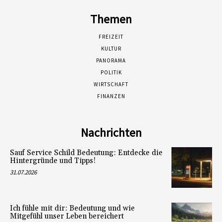
Themen
FREIZEIT
KULTUR
PANORAMA
POLITIK
WIRTSCHAFT
FINANZEN
Nachrichten
Sauf Service Schild Bedeutung: Entdecke die
Hintergründe und Tipps!
31.07.2026
Ich fühle mit dir: Bedeutung und wie
Mitgefühl unser Leben bereichert