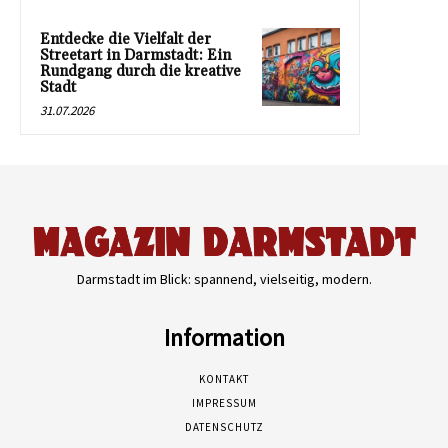
Entdecke die Vielfalt der
Streetart in Darmstadt: Ein
Rundgang durch die kreative
Stadt
31.07.2026
Darmstadt im Blick: spannend, vielseitig, modern.
Information
KONTAKT
IMPRESSUM
DATENSCHUTZ