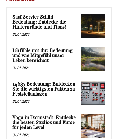
Sauf Service Schild
Bedeutung: Entdecke die
Hintergründe und Tipps!
31.07.2026
Ich fühle mit dir: Bedeutung
und wie Mitgefühl unser
Leben bereichert
31.07.2026
14637 Bedeutung: Entdecken
Sie die wichtigsten Fakten zu
Feststellanlagen
31.07.2026
Yoga in Darmstadt: Entdecke
die besten Studios und Kurse
für jeden Level
31.07.2026