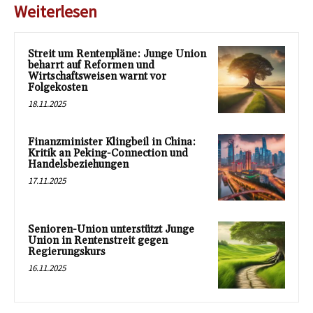
Weiterlesen
Streit um Rentenpläne: Junge Union
beharrt auf Reformen und
Wirtschaftsweisen warnt vor
Folgekosten
18.11.2025
Finanzminister Klingbeil in China:
Kritik an Peking-Connection und
Handelsbeziehungen
17.11.2025
Senioren-Union unterstützt Junge
Union in Rentenstreit gegen
Regierungskurs
16.11.2025