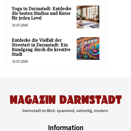
Yoga in Darmstadt: Entdecke
die besten Studios und Kurse
für jeden Level
31.07.2026
Entdecke die Vielfalt der
Streetart in Darmstadt: Ein
Rundgang durch die kreative
Stadt
31.07.2026
Darmstadt im Blick: spannend, vielseitig, modern.
Information