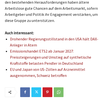
den bestehenden Herausforderungen haben ältere
Arbeitslose gute Chancen auf dem Arbeitsmarkt, sofern
Arbeitgeber und Politik ihr Engagement verstärken, um
diese Gruppe zu unterstützen.
Auch interessant:
Drohender Regierungsstillstand in den USA hält DAX-
Anleger in Atem
Emissionshandel ETS2 ab Januar 2027:
Preissteigerungen und Umstieg auf synthetische
Kraftstoffe belasten Pendler in Deutschland
EU und Japan von US-Zöllen auf Arzneimittel
ausgenommen, Schweiz betroffen