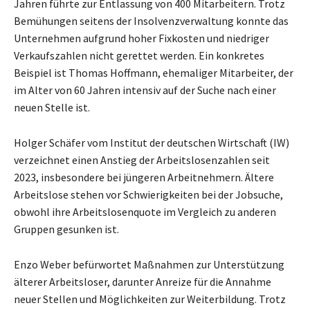
Jahren führte zur Entlassung von 400 Mitarbeitern. Trotz
Bemühungen seitens der Insolvenzverwaltung konnte das
Unternehmen aufgrund hoher Fixkosten und niedriger
Verkaufszahlen nicht gerettet werden. Ein konkretes
Beispiel ist Thomas Hoffmann, ehemaliger Mitarbeiter, der
im Alter von 60 Jahren intensiv auf der Suche nach einer
neuen Stelle ist.
Holger Schäfer vom Institut der deutschen Wirtschaft (IW)
verzeichnet einen Anstieg der Arbeitslosenzahlen seit
2023, insbesondere bei jüngeren Arbeitnehmern. Ältere
Arbeitslose stehen vor Schwierigkeiten bei der Jobsuche,
obwohl ihre Arbeitslosenquote im Vergleich zu anderen
Gruppen gesunken ist.
Enzo Weber befürwortet Maßnahmen zur Unterstützung
älterer Arbeitsloser, darunter Anreize für die Annahme
neuer Stellen und Möglichkeiten zur Weiterbildung. Trotz