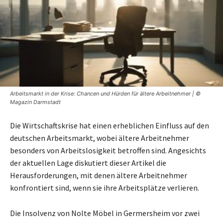
Arbeitsmarkt in der Krise: Chancen und Hürden für ältere Arbeitnehmer | ©
Magazin Darmstadt
Die Wirtschaftskrise hat einen erheblichen Einfluss auf den
deutschen Arbeitsmarkt, wobei ältere Arbeitnehmer
besonders von Arbeitslosigkeit betroffen sind. Angesichts
der aktuellen Lage diskutiert dieser Artikel die
Herausforderungen, mit denen ältere Arbeitnehmer
konfrontiert sind, wenn sie ihre Arbeitsplätze verlieren.
Die Insolvenz von Nolte Möbel in Germersheim vor zwei