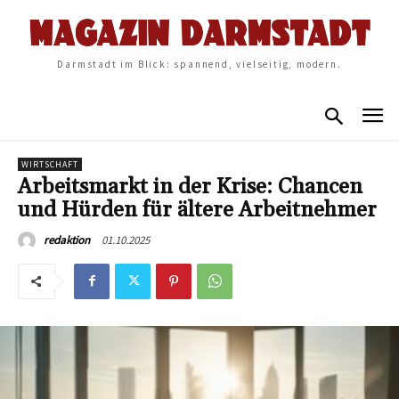
Darmstadt im Blick: spannend, vielseitig, modern.
WIRTSCHAFT
Arbeitsmarkt in der Krise: Chancen
und Hürden für ältere Arbeitnehmer
01.10.2025
redaktion