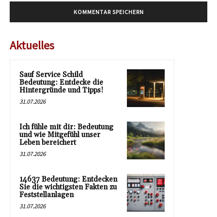
Aktuelles
Sauf Service Schild
Bedeutung: Entdecke die
Hintergründe und Tipps!
31.07.2026
Ich fühle mit dir: Bedeutung
und wie Mitgefühl unser
Leben bereichert
31.07.2026
14637 Bedeutung: Entdecken
Sie die wichtigsten Fakten zu
Feststellanlagen
31.07.2026