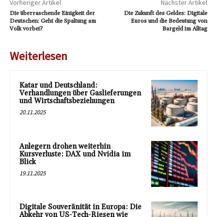
Vorheriger Artikel
Nächster Artikel
Die überraschende Einigkeit der
Die Zukunft des Geldes: Digitale
Deutschen: Geht die Spaltung am
Euros und die Bedeutung von
Volk vorbei?
Bargeld im Alltag
Weiterlesen
Katar und Deutschland:
Verhandlungen über Gaslieferungen
und Wirtschaftsbeziehungen
20.11.2025
Anlegern drohen weiterhin
Kursverluste: DAX und Nvidia im
Blick
19.11.2025
Digitale Souveränität in Europa: Die
Abkehr von US-Tech-Riesen wie