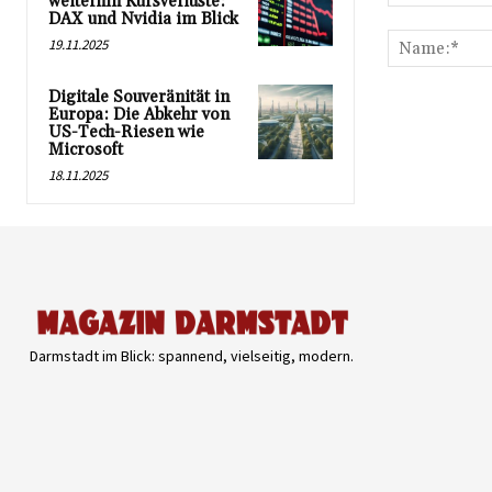
weiterhin Kursverluste:
Kommentar:
DAX und Nvidia im Blick
19.11.2025
Digitale Souveränität in
Europa: Die Abkehr von
US-Tech-Riesen wie
Microsoft
18.11.2025
Darmstadt im Blick: spannend, vielseitig, modern.