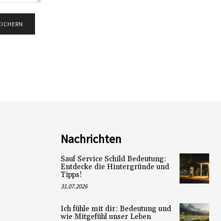
Nachrichten
Sauf Service Schild Bedeutung:
Entdecke die Hintergründe und
Tipps!
31.07.2026
Ich fühle mit dir: Bedeutung und
wie Mitgefühl unser Leben