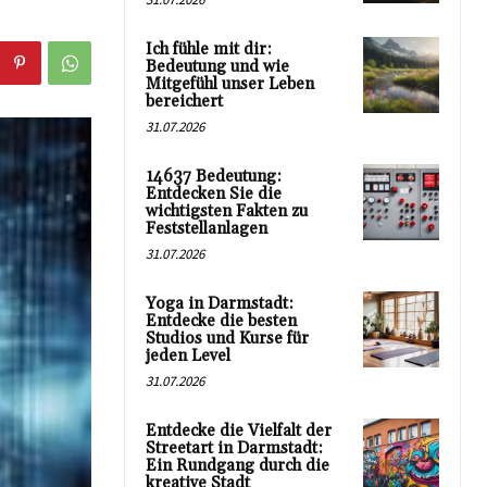
Ich fühle mit dir:
Bedeutung und wie
Mitgefühl unser Leben
bereichert
31.07.2026
14637 Bedeutung:
Entdecken Sie die
wichtigsten Fakten zu
Feststellanlagen
31.07.2026
Yoga in Darmstadt:
Entdecke die besten
Studios und Kurse für
jeden Level
31.07.2026
Entdecke die Vielfalt der
Streetart in Darmstadt:
Ein Rundgang durch die
kreative Stadt