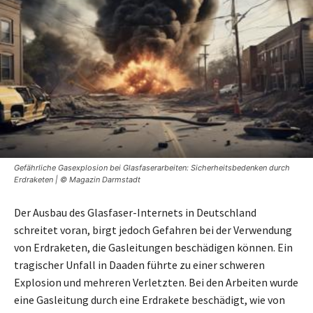
Gefährliche Gasexplosion bei Glasfaserarbeiten: Sicherheitsbedenken durch
Erdraketen | © Magazin Darmstadt
Der Ausbau des Glasfaser-Internets in Deutschland
schreitet voran, birgt jedoch Gefahren bei der Verwendung
von Erdraketen, die Gasleitungen beschädigen können. Ein
tragischer Unfall in Daaden führte zu einer schweren
Explosion und mehreren Verletzten. Bei den Arbeiten wurde
eine Gasleitung durch eine Erdrakete beschädigt, wie von