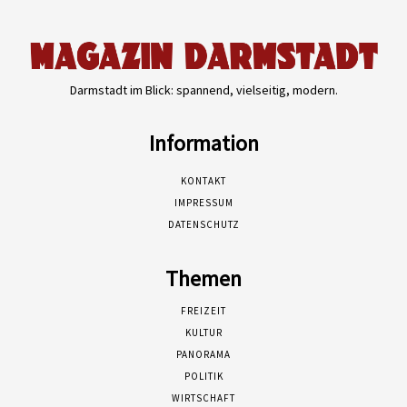
Darmstadt im Blick: spannend, vielseitig, modern.
Information
KONTAKT
IMPRESSUM
DATENSCHUTZ
Themen
FREIZEIT
KULTUR
PANORAMA
POLITIK
WIRTSCHAFT