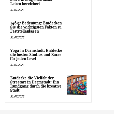
Leben bereichert
31.07.2026
14637 Bedeutung: Entdecken
Sie die wichtigsten Fakten zu
Feststellanlagen
31.07.2026
Yoga in Darmstadt: Entdecke
die besten Studios und Kurse
für jeden Level
31.07.2026
Entdecke die Vielfalt der
Streetart in Darmstadt: Ein
Rundgang durch die kreative
Stadt
31.07.2026