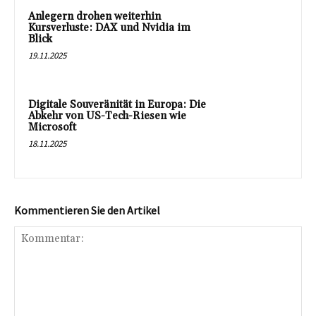
Anlegern drohen weiterhin
Kursverluste: DAX und Nvidia im
Blick
19.11.2025
Digitale Souveränität in Europa: Die
Abkehr von US-Tech-Riesen wie
Microsoft
18.11.2025
Kommentieren Sie den Artikel