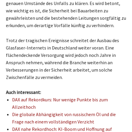
genauen Umstände des Unfalls zu klären. Es wird betont,
wie wichtig es ist, die Sicherheit bei Bauarbeiten zu
gewährleisten und die bestehenden Leitungen sorgfältig zu
erkunden, um derartige Vorfälle künftig zu verhindern.
Trotz der tragischen Ereignisse schreitet der Ausbau des
Glasfaser-Internets in Deutschland weiter voran. Eine
flächendeckende Versorgung wird jedoch noch Jahre in
Anspruch nehmen, während die Branche weiterhin an
Verbesserungen in der Sicherheit arbeitet, um solche
Zwischenfälle zu vermeiden.
Auch interessant:
DAX auf Rekordkurs: Nur wenige Punkte bis zum
Allzeithoch
Die globale Abhängigkeit von russischem Öl und die
Frage nach einem vollständigen Verzicht
DAX nahe Rekordhoch: KI-Boom und Hoffnung auf