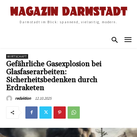
Darmstadt im Blick: spannend, vielseitig, modern.
WIRTSCHAFT
Gefährliche Gasexplosion bei
Glasfaserarbeiten:
Sicherheitsbedenken durch
Erdraketen
12.10.2025
redaktion