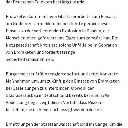
der Deutschen Telekom bestätigt wurde.
Erdraketen kommen beim Glasfaserarbeits zum Einsatz,
um Gräben zu vermeiden. Jedoch führte gerade dieser
Einsatz zu der verheerenden Explosion in Daaden, die
Menschenleben gefordert und Eigentum zerstört hat. Die
Netzgesellschaft kritisiert solche Unfälle beim Gebrauch
von Erdraketen und fordert strenge
Sicherheitsmaßnahmen.
Bürgermeister Stühn reagierte sofort und setzt konkrete
Maßnahmen um, um zukünftig den Einsatz von Erdraketen
bei Gasleitungen zu unterbinden. Obwohl der
Glasfaserausbau in Deutschland bereits bei rund 27%
Abdeckung liegt, zeigt dieser Vorfall, dass Risiken
bestehen, die nicht vernachlässigt werden dürfen.
Ermittlungen der Staatsanwaltschaft sind im Gange, um die