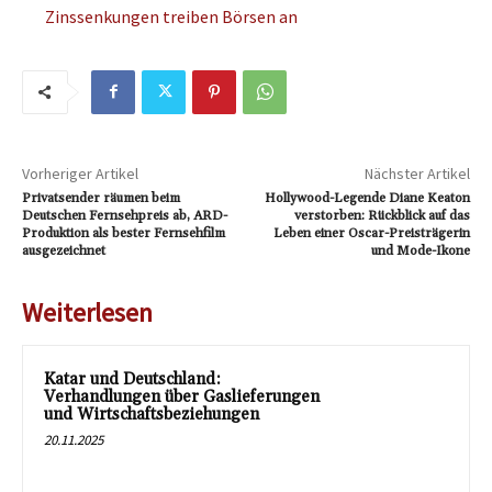
Zinssenkungen treiben Börsen an
Vorheriger Artikel
Nächster Artikel
Privatsender räumen beim
Hollywood-Legende Diane Keaton
Deutschen Fernsehpreis ab, ARD-
verstorben: Rückblick auf das
Produktion als bester Fernsehfilm
Leben einer Oscar-Preisträgerin
ausgezeichnet
und Mode-Ikone
Weiterlesen
Katar und Deutschland:
Verhandlungen über Gaslieferungen
und Wirtschaftsbeziehungen
20.11.2025