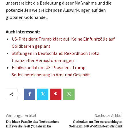
unterstreicht die Bedeutung dieser Maßnahme und die
potenziellen weitreichenden Auswirkungen auf den
globalen Goldhandel.
Auch interessant:
US-Präsident Trump klärt auf: Keine Einfuhrzölle auf
Goldbarren geplant
Stiftungen in Deutschland: Rekordhoch trotz
finanzieller Herausforderungen
Ethikskandal um US-Präsident Trump:
Selbstbereicherung in Amt und Geschäft
Vorheriger Artikel
Nächster Artikel
Die blaue Familie des Technischen
Gedenken an Terroranschlag in
Hilfswerks: Seit 75 Jahren im
Solingen: NRW-Ministerpräsident