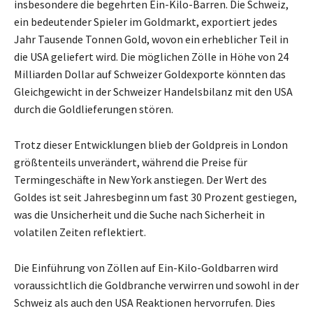
insbesondere die begehrten Ein-Kilo-Barren. Die Schweiz,
ein bedeutender Spieler im Goldmarkt, exportiert jedes
Jahr Tausende Tonnen Gold, wovon ein erheblicher Teil in
die USA geliefert wird. Die möglichen Zölle in Höhe von 24
Milliarden Dollar auf Schweizer Goldexporte könnten das
Gleichgewicht in der Schweizer Handelsbilanz mit den USA
durch die Goldlieferungen stören.
Trotz dieser Entwicklungen blieb der Goldpreis in London
größtenteils unverändert, während die Preise für
Termingeschäfte in New York anstiegen. Der Wert des
Goldes ist seit Jahresbeginn um fast 30 Prozent gestiegen,
was die Unsicherheit und die Suche nach Sicherheit in
volatilen Zeiten reflektiert.
Die Einführung von Zöllen auf Ein-Kilo-Goldbarren wird
voraussichtlich die Goldbranche verwirren und sowohl in der
Schweiz als auch den USA Reaktionen hervorrufen. Dies