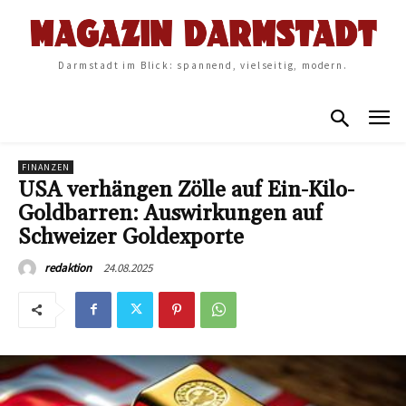
Darmstadt im Blick: spannend, vielseitig, modern.
FINANZEN
USA verhängen Zölle auf Ein-Kilo-
Goldbarren: Auswirkungen auf
Schweizer Goldexporte
24.08.2025
redaktion