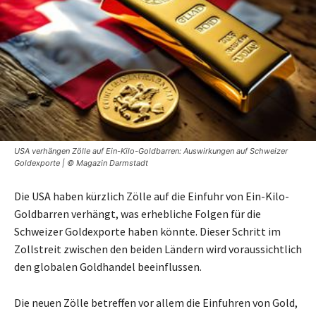
USA verhängen Zölle auf Ein-Kilo-Goldbarren: Auswirkungen auf Schweizer
Goldexporte | © Magazin Darmstadt
Die USA haben kürzlich Zölle auf die Einfuhr von Ein-Kilo-
Goldbarren verhängt, was erhebliche Folgen für die
Schweizer Goldexporte haben könnte. Dieser Schritt im
Zollstreit zwischen den beiden Ländern wird voraussichtlich
den globalen Goldhandel beeinflussen.
Die neuen Zölle betreffen vor allem die Einfuhren von Gold,