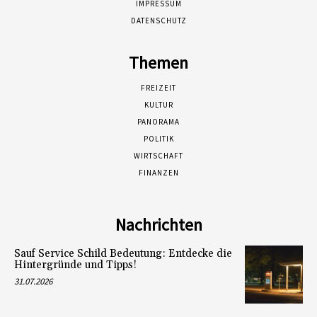
IMPRESSUM
DATENSCHUTZ
Themen
FREIZEIT
KULTUR
PANORAMA
POLITIK
WIRTSCHAFT
FINANZEN
Nachrichten
Sauf Service Schild Bedeutung: Entdecke die
Hintergründe und Tipps!
31.07.2026