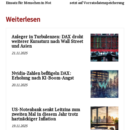
Einsatz für Menschen in Not
setzt auf Vorratsdatenspeicherung
Weiterlesen
Anleger in Turbulenzen: DAX droht
weiterer Kurssturz nach Wall Street
und Asien
21.11.2025
Nvidia-Zahlen beflügeln DAX:
Erholung nach KI-Boom-Angst
20.11.2025
US-Notenbank senkt Leitzins zum
zweiten Mal in diesem Jahr trotz
hartnäckiger Inflation
19.11.2025