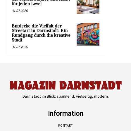
für jeden Level
31.07.2026
Entdecke die Vielfalt der
Streetart in Darmstadt: Ein
Rundgang durch die kreative
Stadt
31.07.2026
Darmstadt im Blick: spannend, vielseitig, modern.
Information
KONTAKT