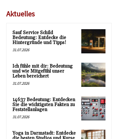
Aktuelles
Sauf Service Schild
Bedeutung: Entdecke die
Hintergründe und Tipps!
31.07.2026
Ich fühle mit dir: Bedeutung
und wie Mitgefühl unser
Leben bereichert
31.07.2026
14637 Bedeutung: Entdecken
Sie die wichtigsten Fakten zu
Feststellanlagen
31.07.2026
Yoga in Darmstadt: Entdecke
die besten Studios und Kurse