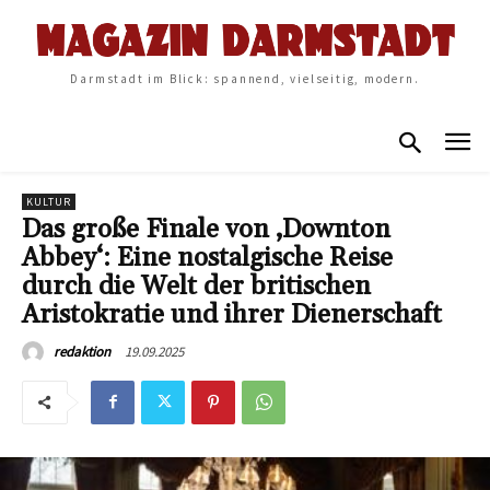
Darmstadt im Blick: spannend, vielseitig, modern.
KULTUR
Das große Finale von ‚Downton
Abbey‘: Eine nostalgische Reise
durch die Welt der britischen
Aristokratie und ihrer Dienerschaft
19.09.2025
redaktion