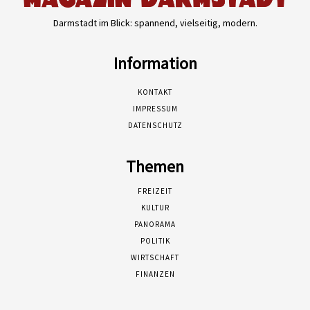
Darmstadt im Blick: spannend, vielseitig, modern.
Information
KONTAKT
IMPRESSUM
DATENSCHUTZ
Themen
FREIZEIT
KULTUR
PANORAMA
POLITIK
WIRTSCHAFT
FINANZEN