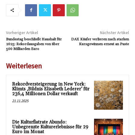
Vorheriger Artikel
Nächster Artikel
Bundestag beschließt Haushalt für
DAX Käufer verlieren nach starken
2025: Rekordausgaben von über
Kursgewinnen erneut an Puste
500 Milliarden Euro
Weiterlesen
Rekordversteigerung in New York:
Klimts ‚Bildnis Elisabeth Lederer‘ für
236,4 Millionen Dollar verkauft
21.11.2025
Die Kulturflatrate Abundo:
Unbegrenzte Kulturerlebnisse für 29
Euro im Monat