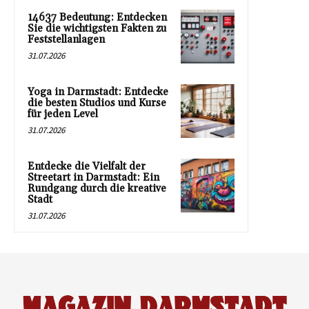
14637 Bedeutung: Entdecken
Sie die wichtigsten Fakten zu
Feststellanlagen
31.07.2026
Yoga in Darmstadt: Entdecke
die besten Studios und Kurse
für jeden Level
31.07.2026
Entdecke die Vielfalt der
Streetart in Darmstadt: Ein
Rundgang durch die kreative
Stadt
31.07.2026