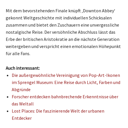
Mit dem bevorstehenden Finale knüpft ‚Downton Abbey‘
gekonnt Weltgeschichte mit individuellen Schicksalen
zusammen und bietet den Zuschauern eine unvergessliche
nostalgische Reise. Der versöhnliche Abschluss lässt das
Erbe der britischen Aristokratie an die nächste Generation
weitergeben und verspricht einen emotionalen Höhepunkt
für alle Fans.
Auch interessant:
Die außergewöhnliche Vereinigung von Pop-Art-Ikonen
im Sprengel Museum: Eine Reise durch Licht, Farben und
Abgründe
Forscher entdecken bahnbrechende Erkenntnisse über
das Weltall
Lost Places: Die faszinierende Welt der urbanen
Entdecker