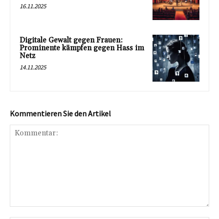
16.11.2025
Digitale Gewalt gegen Frauen:
Prominente kämpfen gegen Hass im
Netz
14.11.2025
Kommentieren Sie den Artikel
Kommentar: