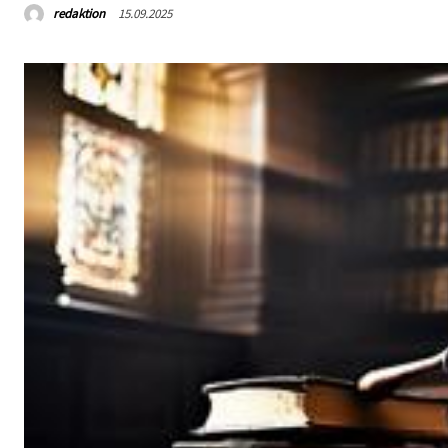
redaktion
15.09.2025