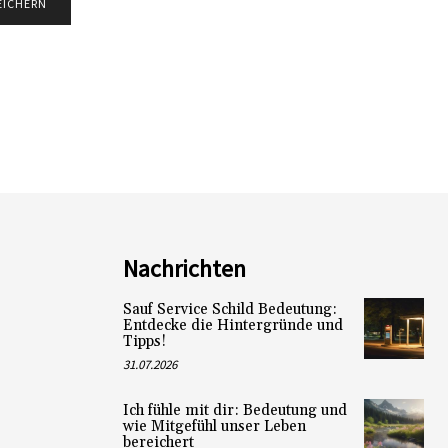
Nachrichten
Sauf Service Schild Bedeutung:
Entdecke die Hintergründe und
Tipps!
31.07.2026
Ich fühle mit dir: Bedeutung und
wie Mitgefühl unser Leben
bereichert