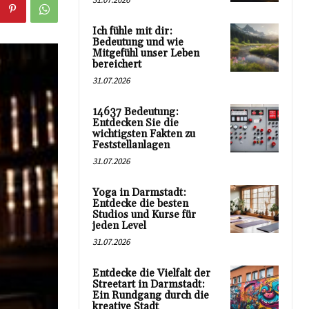
Ich fühle mit dir:
Bedeutung und wie
Mitgefühl unser Leben
bereichert
31.07.2026
14637 Bedeutung:
Entdecken Sie die
wichtigsten Fakten zu
Feststellanlagen
31.07.2026
Yoga in Darmstadt:
Entdecke die besten
Studios und Kurse für
jeden Level
31.07.2026
Entdecke die Vielfalt der
Streetart in Darmstadt:
Ein Rundgang durch die
kreative Stadt