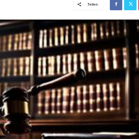
Teilen