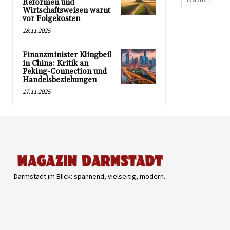
Reformen und
Wirtschaftsweisen warnt
vor Folgekosten
18.11.2025
Finanzminister Klingbeil
in China: Kritik an
Peking-Connection und
Handelsbeziehungen
17.11.2025
Darmstadt im Blick: spannend, vielseitig, modern.