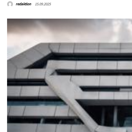
redaktion
15.09.2025