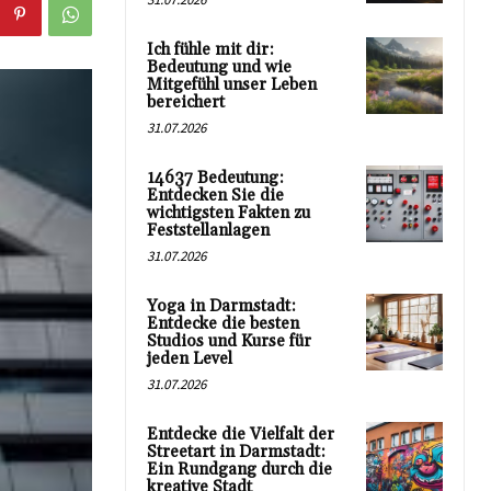
Ich fühle mit dir:
Bedeutung und wie
Mitgefühl unser Leben
bereichert
31.07.2026
14637 Bedeutung:
Entdecken Sie die
wichtigsten Fakten zu
Feststellanlagen
31.07.2026
Yoga in Darmstadt:
Entdecke die besten
Studios und Kurse für
jeden Level
31.07.2026
Entdecke die Vielfalt der
Streetart in Darmstadt:
Ein Rundgang durch die
kreative Stadt