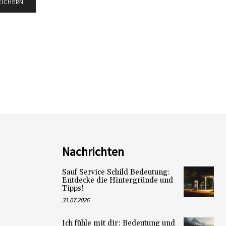
Nachrichten
Sauf Service Schild Bedeutung:
Entdecke die Hintergründe und
Tipps!
31.07.2026
Ich fühle mit dir: Bedeutung und