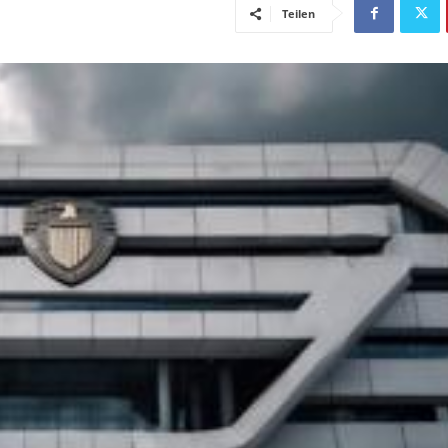
Teilen