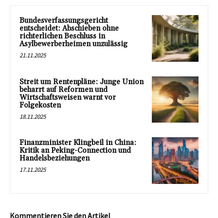
Bundesverfassungsgericht
entscheidet: Abschieben ohne
richterlichen Beschluss in
Asylbewerberheimen unzulässig
21.11.2025
Streit um Rentenpläne: Junge Union
beharrt auf Reformen und
Wirtschaftsweisen warnt vor
Folgekosten
18.11.2025
Finanzminister Klingbeil in China:
Kritik an Peking-Connection und
Handelsbeziehungen
17.11.2025
Kommentieren Sie den Artikel