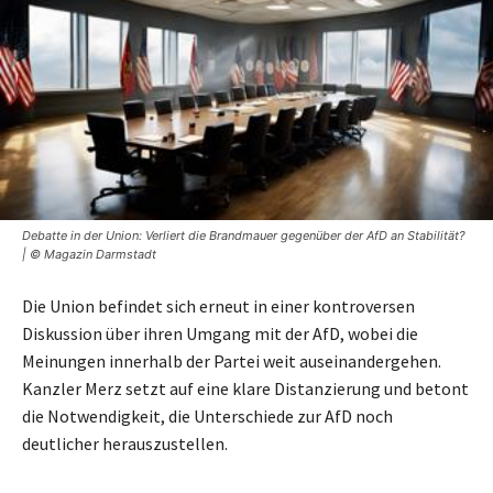
Debatte in der Union: Verliert die Brandmauer gegenüber der AfD an Stabilität?
| © Magazin Darmstadt
Die Union befindet sich erneut in einer kontroversen
Diskussion über ihren Umgang mit der AfD, wobei die
Meinungen innerhalb der Partei weit auseinandergehen.
Kanzler Merz setzt auf eine klare Distanzierung und betont
die Notwendigkeit, die Unterschiede zur AfD noch
deutlicher herauszustellen.