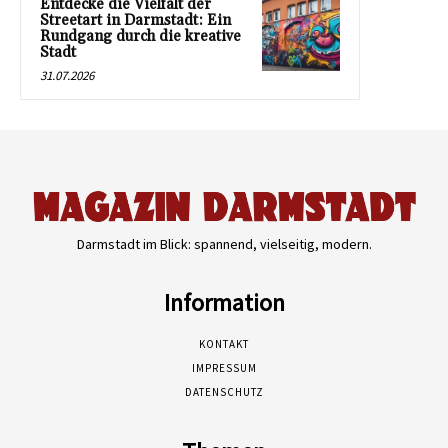
Entdecke die Vielfalt der
Streetart in Darmstadt: Ein
Rundgang durch die kreative
Stadt
31.07.2026
Darmstadt im Blick: spannend, vielseitig, modern.
Information
KONTAKT
IMPRESSUM
DATENSCHUTZ