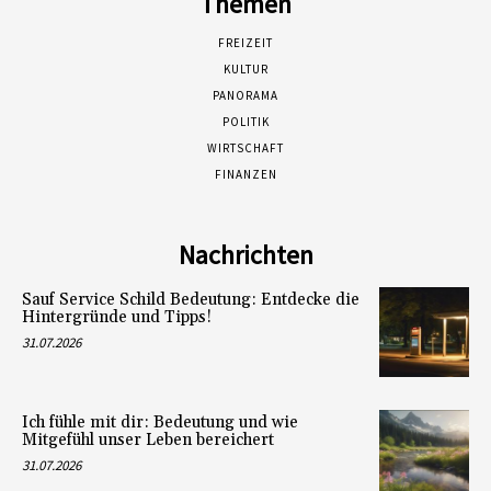
Themen
FREIZEIT
KULTUR
PANORAMA
POLITIK
WIRTSCHAFT
FINANZEN
Nachrichten
Sauf Service Schild Bedeutung: Entdecke die
Hintergründe und Tipps!
31.07.2026
Ich fühle mit dir: Bedeutung und wie
Mitgefühl unser Leben bereichert
31.07.2026