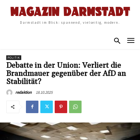
Darmstadt im Blick: spannend, vielseitig, modern.
POLITIK
Debatte in der Union: Verliert die
Brandmauer gegenüber der AfD an
Stabilität?
18.10.2025
redaktion