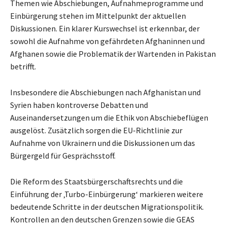
Themen wie Abschiebungen, Aufnahmeprogramme und
Einbürgerung stehen im Mittelpunkt der aktuellen
Diskussionen. Ein klarer Kurswechsel ist erkennbar, der
sowohl die Aufnahme von gefährdeten Afghaninnen und
Afghanen sowie die Problematik der Wartenden in Pakistan
betrifft.
Insbesondere die Abschiebungen nach Afghanistan und
Syrien haben kontroverse Debatten und
Auseinandersetzungen um die Ethik von Abschiebeflügen
ausgelöst. Zusätzlich sorgen die EU-Richtlinie zur
Aufnahme von Ukrainern und die Diskussionen um das
Bürgergeld für Gesprächsstoff.
Die Reform des Staatsbürgerschaftsrechts und die
Einführung der ‚Turbo-Einbürgerung‘ markieren weitere
bedeutende Schritte in der deutschen Migrationspolitik.
Kontrollen an den deutschen Grenzen sowie die GEAS