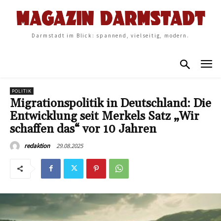
Darmstadt im Blick: spannend, vielseitig, modern.
POLITIK
Migrationspolitik in Deutschland: Die
Entwicklung seit Merkels Satz „Wir
schaffen das“ vor 10 Jahren
29.08.2025
redaktion