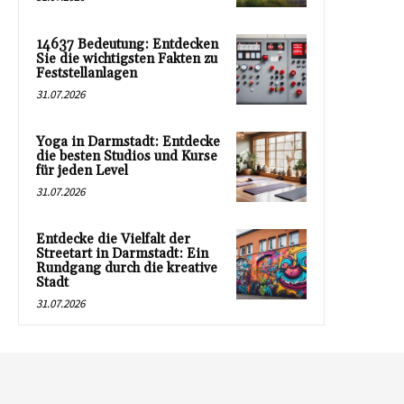
14637 Bedeutung: Entdecken
Sie die wichtigsten Fakten zu
Feststellanlagen
31.07.2026
Yoga in Darmstadt: Entdecke
die besten Studios und Kurse
für jeden Level
31.07.2026
Entdecke die Vielfalt der
Streetart in Darmstadt: Ein
Rundgang durch die kreative
Stadt
31.07.2026