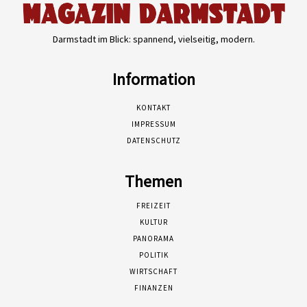
Darmstadt im Blick: spannend, vielseitig, modern.
Information
KONTAKT
IMPRESSUM
DATENSCHUTZ
Themen
FREIZEIT
KULTUR
PANORAMA
POLITIK
WIRTSCHAFT
FINANZEN