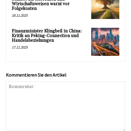
Wirtschaftsweisen warnt vor
Folgekosten
18.11.2025
Finanzminister Klingbeil in China:
Kritik an Peking-Connection und
Handelsbeziehungen
17.11.2025
Kommentieren Sie den Artikel