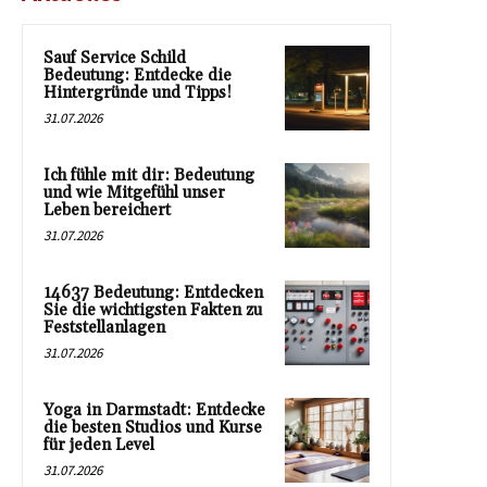
Sauf Service Schild
Bedeutung: Entdecke die
Hintergründe und Tipps!
31.07.2026
Ich fühle mit dir: Bedeutung
und wie Mitgefühl unser
Leben bereichert
31.07.2026
14637 Bedeutung: Entdecken
Sie die wichtigsten Fakten zu
Feststellanlagen
31.07.2026
Yoga in Darmstadt: Entdecke
die besten Studios und Kurse
für jeden Level
31.07.2026