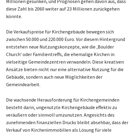
Millionen gesunken, und Prognosen gehen davon aus, dass
diese Zahl bis 2060 weiter auf 23 Millionen zurückgehen
könnte.
Die Verkaufspreise für Kirchengebäude bewegen sich
zwischen 50.000 und 220.000 Euro. Vor diesem Hintergrund
entstehen neue Nutzungskonzepte, wie die ‚Boulder
Church‘ oder Familientreffs, die ehemalige Kirchen in
vielseitige Gemeindezentren verwandeln. Diese kreativen
Ansätze bieten nicht nur eine alternative Nutzung für die
Gebäude, sondern auch neue Möglichkeiten der
Gemeindearbeit.
Die wachsende Herausforderung für Kirchengemeinden
besteht darin, ungenutzte Kirchengebäude effektiv zu
veräußern oder sinnvoll umzunutzen. Angesichts des
zunehmenden finanziellen Drucks bleibt absehbar, dass der
Verkauf von Kirchenimmobilien als Lösung für viele