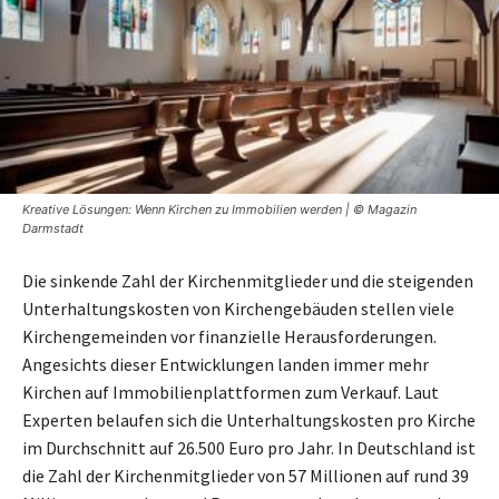
Kreative Lösungen: Wenn Kirchen zu Immobilien werden | © Magazin
Darmstadt
Die sinkende Zahl der Kirchenmitglieder und die steigenden
Unterhaltungskosten von Kirchengebäuden stellen viele
Kirchengemeinden vor finanzielle Herausforderungen.
Angesichts dieser Entwicklungen landen immer mehr
Kirchen auf Immobilienplattformen zum Verkauf. Laut
Experten belaufen sich die Unterhaltungskosten pro Kirche
im Durchschnitt auf 26.500 Euro pro Jahr. In Deutschland ist
die Zahl der Kirchenmitglieder von 57 Millionen auf rund 39