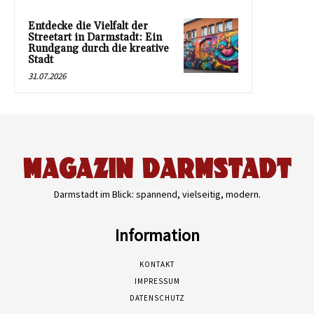
Entdecke die Vielfalt der
Streetart in Darmstadt: Ein
Rundgang durch die kreative
Stadt
31.07.2026
Darmstadt im Blick: spannend, vielseitig, modern.
Information
KONTAKT
IMPRESSUM
DATENSCHUTZ