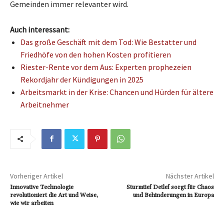
Gemeinden immer relevanter wird.
Auch interessant:
Das große Geschäft mit dem Tod: Wie Bestatter und
Friedhöfe von den hohen Kosten profitieren
Riester-Rente vor dem Aus: Experten prophezeien
Rekordjahr der Kündigungen in 2025
Arbeitsmarkt in der Krise: Chancen und Hürden für ältere
Arbeitnehmer
Vorheriger Artikel
Nächster Artikel
Innovative Technologie
Sturmtief Detlef sorgt für Chaos
revolutioniert die Art und Weise,
und Behinderungen in Europa
wie wir arbeiten