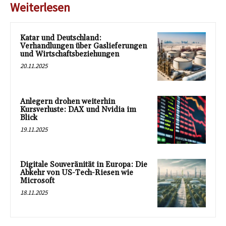
Weiterlesen
Katar und Deutschland:
Verhandlungen über Gaslieferungen
und Wirtschaftsbeziehungen
20.11.2025
Anlegern drohen weiterhin
Kursverluste: DAX und Nvidia im
Blick
19.11.2025
Digitale Souveränität in Europa: Die
Abkehr von US-Tech-Riesen wie
Microsoft
18.11.2025