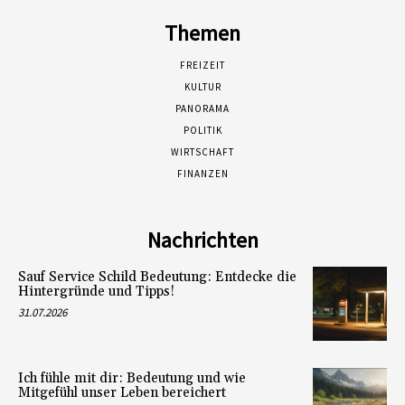
Themen
FREIZEIT
KULTUR
PANORAMA
POLITIK
WIRTSCHAFT
FINANZEN
Nachrichten
Sauf Service Schild Bedeutung: Entdecke die
Hintergründe und Tipps!
31.07.2026
Ich fühle mit dir: Bedeutung und wie
Mitgefühl unser Leben bereichert