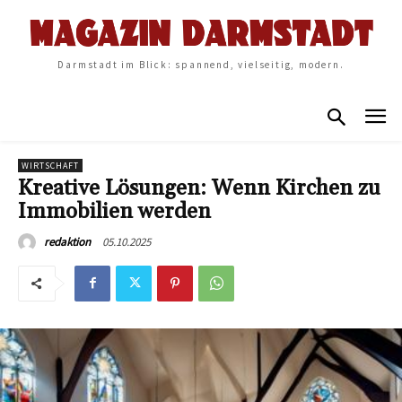
Darmstadt im Blick: spannend, vielseitig, modern.
WIRTSCHAFT
Kreative Lösungen: Wenn Kirchen zu
Immobilien werden
05.10.2025
redaktion